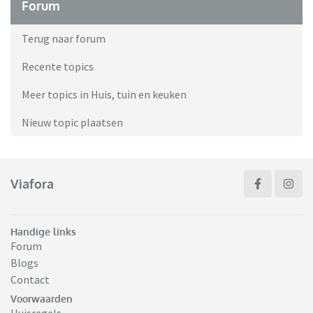
Forum
Terug naar forum
Recente topics
Meer topics in Huis, tuin en keuken
Nieuw topic plaatsen
Viafora
Handige links
Forum
Blogs
Contact
Voorwaarden