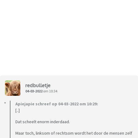
redbulletje
04-03-2022
om 10:34
Apiejapie schreef op 04-03-2022 om 10:29:
[..]
Dat scheelt enorm inderdaad.
Maar toch, linksom of rechtsom wordt het door de mensen zelf