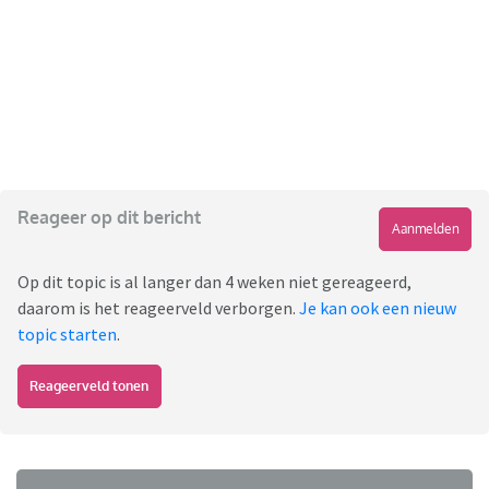
Reageer op dit bericht
Aanmelden
Op dit topic is al langer dan 4 weken niet gereageerd,
daarom is het reageerveld verborgen.
Je kan ook een nieuw
topic starten
.
Reageerveld tonen