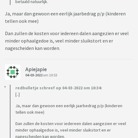
betaald natuurlijk.
Ja, maar dan gewoon een eerlijk jaarbedrag p/p (kinderen
tellen ook mee)
Dan zullen de kosten voor iedereen dalen aangezien er veel
minder ophaalgedoe is, veel minder sluikstort en er
nagescheiden kan worden.
Apiejapie
04-03-2022
om 10:53
redbulletje schreef op 04-03-2022 om 10:34:
[..]
Ja, maar dan gewoon een eerlijk jaarbedrag p/p (kinderen
tellen ook mee)
Dan zullen de kosten voor iedereen dalen aangezien er veel
minder ophaalgedoe is, veel minder sluikstort en er
nagescheiden kan worden.