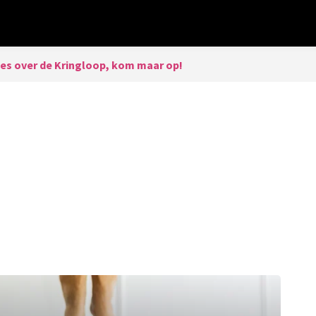
les over de Kringloop, kom maar op!