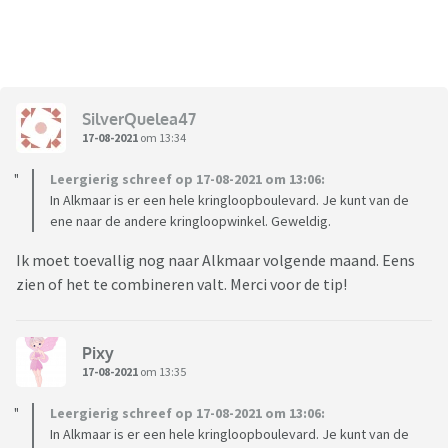
SilverQuelea47
17-08-2021
om 13:34
Leergierig schreef op 17-08-2021 om 13:06:
In Alkmaar is er een hele kringloopboulevard. Je kunt van de
ene naar de andere kringloopwinkel. Geweldig.
Ik moet toevallig nog naar Alkmaar volgende maand. Eens
zien of het te combineren valt. Merci voor de tip!
Pixy
17-08-2021
om 13:35
Leergierig schreef op 17-08-2021 om 13:06:
In Alkmaar is er een hele kringloopboulevard. Je kunt van de