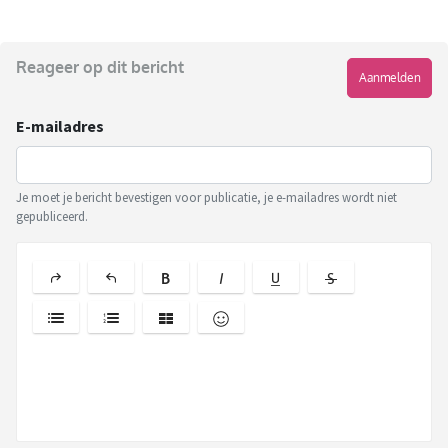
Reageer op dit bericht
Aanmelden
E-mailadres
Je moet je bericht bevestigen voor publicatie, je e-mailadres wordt niet
gepubliceerd.