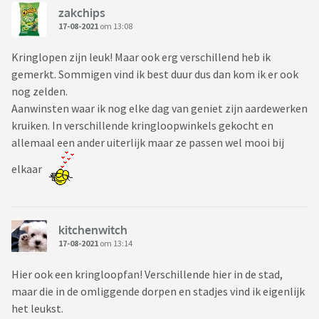
zakchips
17-08-2021
om 13:08
Kringlopen zijn leuk! Maar ook erg verschillend heb ik
gemerkt. Sommigen vind ik best duur dus dan kom ik er ook
nog zelden.
Aanwinsten waar ik nog elke dag van geniet zijn aardewerken
kruiken. In verschillende kringloopwinkels gekocht en
allemaal een ander uiterlijk maar ze passen wel mooi bij
elkaar
kitchenwitch
17-08-2021
om 13:14
Hier ook een kringloopfan! Verschillende hier in de stad,
maar die in de omliggende dorpen en stadjes vind ik eigenlijk
het leukst.