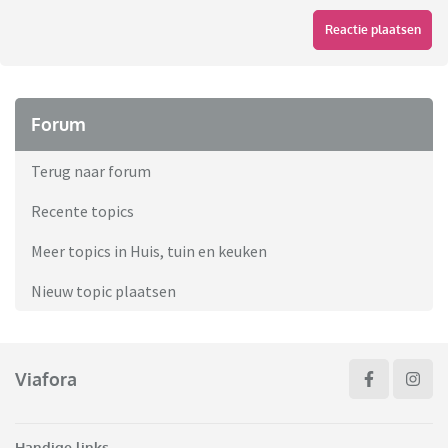
Reactie plaatsen
Forum
Terug naar forum
Recente topics
Meer topics in Huis, tuin en keuken
Nieuw topic plaatsen
Viafora
Handige links