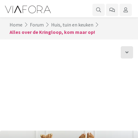
Home
Forum
Huis, tuin en keuken
Alles over de Kringloop, kom maar op!