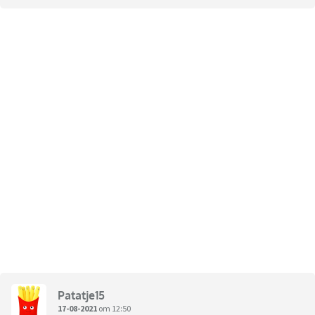
Patatje15
17-08-2021
om 12:50