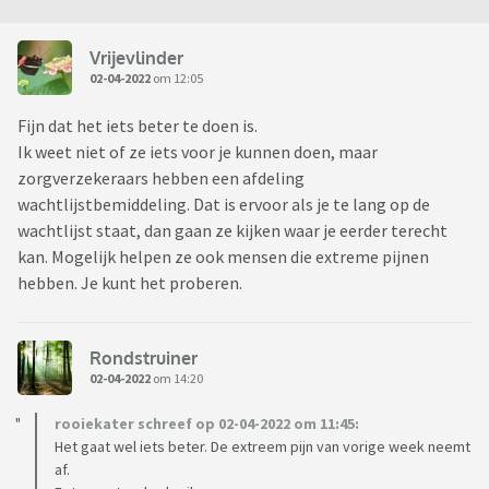
Vrijevlinder
02-04-2022
om 12:05
Fijn dat het iets beter te doen is.
Ik weet niet of ze iets voor je kunnen doen, maar
zorgverzekeraars hebben een afdeling
wachtlijstbemiddeling. Dat is ervoor als je te lang op de
wachtlijst staat, dan gaan ze kijken waar je eerder terecht
kan. Mogelijk helpen ze ook mensen die extreme pijnen
hebben. Je kunt het proberen.
Rondstruiner
02-04-2022
om 14:20
rooiekater schreef op 02-04-2022 om 11:45:
Het gaat wel iets beter. De extreem pijn van vorige week neemt
af.