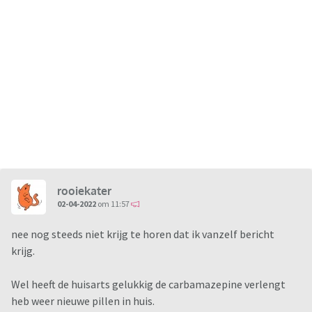
rooiekater
02-04-2022
om 11:57
nee nog steeds niet krijg te horen dat ik vanzelf bericht
krijg.
Wel heeft de huisarts gelukkig de carbamazepine verlengt
heb weer nieuwe pillen in huis.