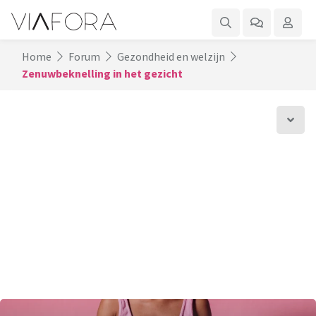
Home
Forum
Gezondheid en welzijn
Zenuwbeknelling in het gezicht