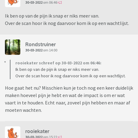
30-03-2022
om 06:46
Ik ben op van de pijn ik snap er niks meer van.
Over de scan hoor ik nog daarvoor kom ik op een wachtlijst.
Rondstruiner
30-03-2022
om 14:00
rooiekater schreef op 30-03-2022 om 06:46:
Ik ben op van de pijn ik snap er niks meer van.
Over de scan hoor ik nog daarvoor kom ik op een wachtlijst.
Hoe gaat het nu? Misschien kun je toch nog een keer duidelijk
maken hoeveel pijn je hebt en wat de impact is om er wat
vaart in te houden. Echt naar, zoveel pijn hebben en maar af
moeten wachten.
rooiekater
30-03-2022
om 15:22