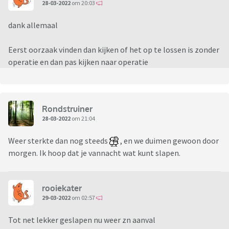
28-03-2022
om 20:03
dank allemaal
Eerst oorzaak vinden dan kijken of het op te lossen is zonder
operatie en dan pas kijken naar operatie
Rondstruiner
28-03-2022
om 21:04
Weer sterkte dan nog steeds
, en we duimen gewoon door
morgen. Ik hoop dat je vannacht wat kunt slapen.
rooiekater
29-03-2022
om 02:57
Tot net lekker geslapen nu weer zn aanval