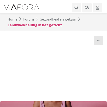
Home
Forum
Gezondheid en welzijn
Zenuwbeknelling in het gezicht