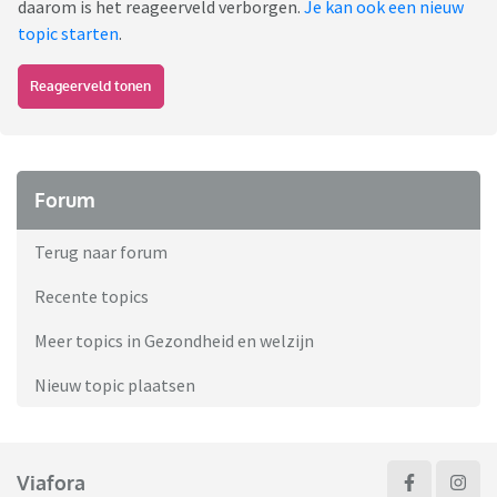
daarom is het reageerveld verborgen.
Je kan ook een nieuw
topic starten
.
Reageerveld tonen
Forum
Terug naar forum
Recente topics
Meer topics in Gezondheid en welzijn
Nieuw topic plaatsen
Viafora