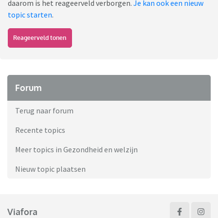
daarom is het reageerveld verborgen.
Je kan ook een nieuw
topic starten
.
Reageerveld tonen
Forum
Terug naar forum
Recente topics
Meer topics in Gezondheid en welzijn
Nieuw topic plaatsen
Viafora