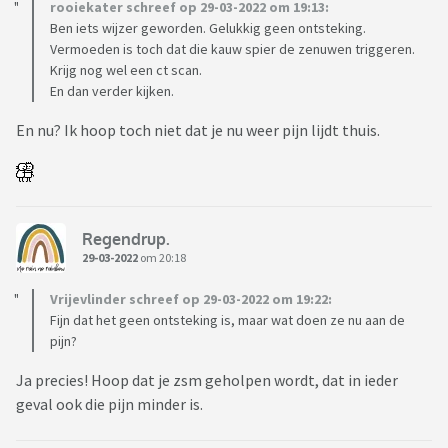
rooiekater schreef op 29-03-2022 om 19:13:
Ben iets wijzer geworden. Gelukkig geen ontsteking.
Vermoeden is toch dat die kauw spier de zenuwen triggeren.
Krijg nog wel een ct scan.
En dan verder kijken.
En nu? Ik hoop toch niet dat je nu weer pijn lijdt thuis.
Regendrup.
29-03-2022
om 20:18
Vrijevlinder schreef op 29-03-2022 om 19:22:
Fijn dat het geen ontsteking is, maar wat doen ze nu aan de
pijn?
Ja precies! Hoop dat je zsm geholpen wordt, dat in ieder
geval ook die pijn minder is.