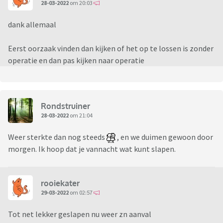
28-03-2022
om 20:03
dank allemaal
Eerst oorzaak vinden dan kijken of het op te lossen is zonder
operatie en dan pas kijken naar operatie
Rondstruiner
28-03-2022
om 21:04
Weer sterkte dan nog steeds
, en we duimen gewoon door
morgen. Ik hoop dat je vannacht wat kunt slapen.
rooiekater
29-03-2022
om 02:57
Tot net lekker geslapen nu weer zn aanval