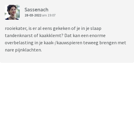
Sassenach
28-03-2022
om 19:07
rooiekater, is er al eens gekeken of je in je slaap
tandenknarst of kaakklemt? Dat kan een enorme
overbelasting in je kaak-/kauwspieren teweeg brengen met
nare pijnklachten.