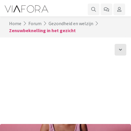
Home
Forum
Gezondheid en welzijn
Zenuwbeknelling in het gezicht