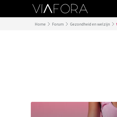
Home
Forum
Gezondheid en welzijn