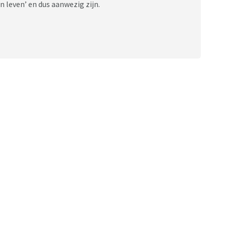
n leven’ en dus aanwezig zijn.