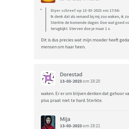
Diyer schreef op 13-03-2023 om 17:56:
Ik denk dat als iemand bij mij zou waken, ik
Sterkte de komende dagen. Doe wat goed voo
terugkijkt. Sterven doe je maar 1 x.
Dit is dus precies wat mijn moeder heeft geda
mensen om haar heen.
Dorestad
13-03-2023
om 18:20
waken. Er er om blijven denken dat gehoor va
plus praat niet te hard. Sterkte.
Mija
13-03-2023
om 18:21