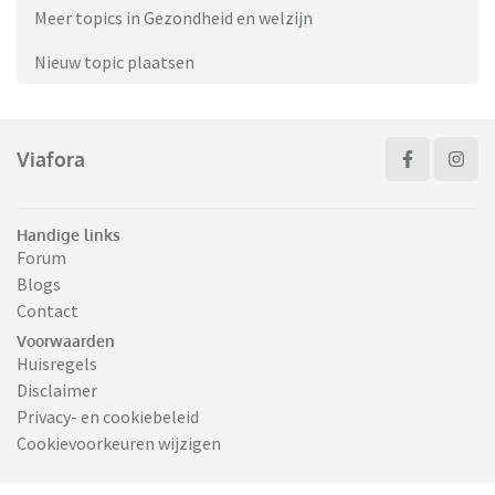
Meer topics in Gezondheid en welzijn
Nieuw topic plaatsen
Viafora
Handige links
Forum
Blogs
Contact
Voorwaarden
Huisregels
Disclaimer
Privacy- en cookiebeleid
Cookievoorkeuren wijzigen