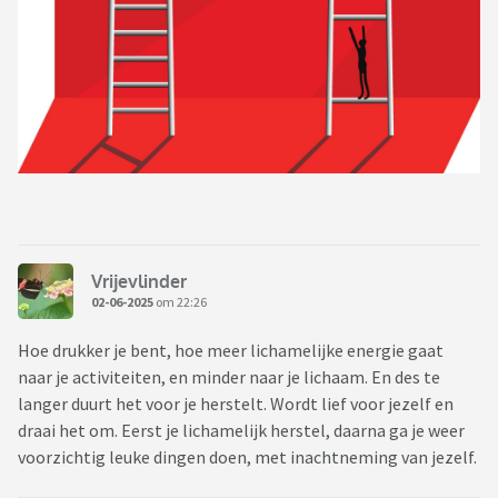
Vrijevlinder
02-06-2025
om 22:26
Hoe drukker je bent, hoe meer lichamelijke energie gaat
naar je activiteiten, en minder naar je lichaam. En des te
langer duurt het voor je herstelt. Wordt lief voor jezelf en
draai het om. Eerst je lichamelijk herstel, daarna ga je weer
voorzichtig leuke dingen doen, met inachtneming van jezelf.