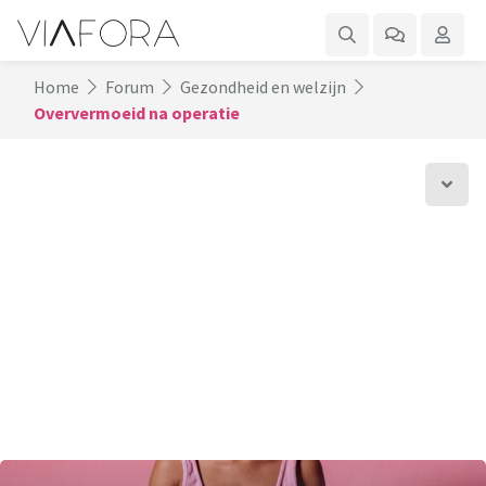
Home
Forum
Gezondheid en welzijn
Oververmoeid na operatie