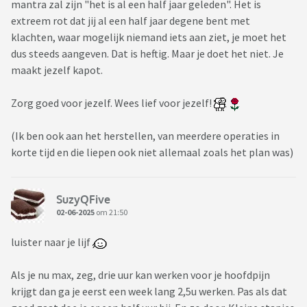
mantra zal zijn "het is al een half jaar geleden". Het is
extreem rot dat jij al een half jaar degene bent met
klachten, waar mogelijk niemand iets aan ziet, je moet het
dus steeds aangeven. Dat is heftig. Maar je doet het niet. Je
maakt jezelf kapot.
Zorg goed voor jezelf. Wees lief voor jezelf!
(Ik ben ook aan het herstellen, van meerdere operaties in
korte tijd en die liepen ook niet allemaal zoals het plan was)
SuzyQFive
02-06-2025
om 21:50
luister naar je lijf
Als je nu max, zeg, drie uur kan werken voor je hoofdpijn
krijgt dan ga je eerst een week lang 2,5u werken. Pas als dat