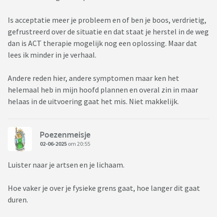
Is acceptatie meer je probleem en of ben je boos, verdrietig,
gefrustreerd over de situatie en dat staat je herstel in de weg
dan is ACT therapie mogelijk nog een oplossing. Maar dat
lees ik minder in je verhaal.
Andere reden hier, andere symptomen maar ken het
helemaal heb in mijn hoofd plannen en overal zin in maar
helaas in de uitvoering gaat het mis. Niet makkelijk.
Poezenmeisje
02-06-2025
om 20:55
Luister naar je artsen en je lichaam.
Hoe vaker je over je fysieke grens gaat, hoe langer dit gaat
duren.