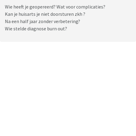
Wie heeft je geopereerd? Wat voor complicaties?
Kan je huisarts je niet doorsturen zkh ?
Na een half jaar zonder verbetering?
Wie stelde diagnose burn out?