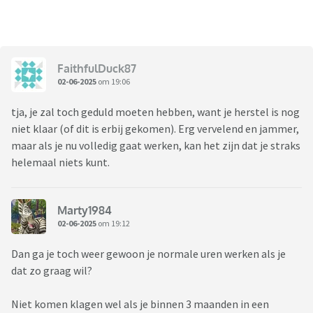
FaithfulDuck87
02-06-2025
om 19:06
tja, je zal toch geduld moeten hebben, want je herstel is nog
niet klaar (of dit is erbij gekomen). Erg vervelend en jammer,
maar als je nu volledig gaat werken, kan het zijn dat je straks
helemaal niets kunt.
Marty1984
02-06-2025
om 19:12
Dan ga je toch weer gewoon je normale uren werken als je
dat zo graag wil?
Niet komen klagen wel als je binnen 3 maanden in een