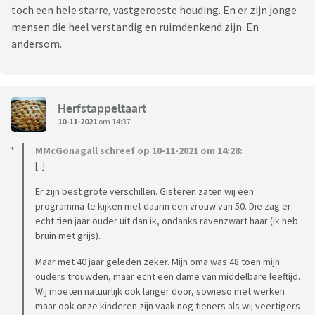
toch een hele starre, vastgeroeste houding. En er zijn jonge
mensen die heel verstandig en ruimdenkend zijn. En
andersom.
Herfstappeltaart
10-11-2021
om 14:37
MMcGonagall schreef op 10-11-2021 om 14:28:
[..]
Er zijn best grote verschillen. Gisteren zaten wij een
programma te kijken met daarin een vrouw van 50. Die zag er
echt tien jaar ouder uit dan ik, ondanks ravenzwart haar (ik heb
bruin met grijs).
Maar met 40 jaar geleden zeker. Mijn oma was 48 toen mijn
ouders trouwden, maar echt een dame van middelbare leeftijd.
Wij moeten natuurlijk ook langer door, sowieso met werken
maar ook onze kinderen zijn vaak nog tieners als wij veertigers