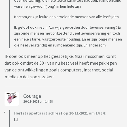
over de tachtig, die hele leuke karakters hadden, ruimdenkend
waren en gewoon "jong" in hun hele zijn.
Kortom,er zijn leuke en vervelende mensen van alle leeftijden.
Ik geloof ook niet in "zo wijs geworden door levenservaring". Er
zijn oude mensen met ontzettend veel levenservaring en toch
een hele starre, vastgeroeste houding. En er zijn jonge mensen
die heel verstandig en ruimdenkend zijn. En andersom.
Ik doel ook meer op het geestelijke. Maar misschien komt
dat ook omdat de 50+ van nu best veel heeft meegekregen
van de ontwikkelingen zoals computers, internet, social
media en dat soort zaken.
Courage
10-11-2021
om 14:58
Herfstappeltaart schreef op 10-11-2021 om 14:34:
[..]