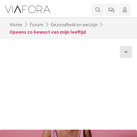
Home
Forum
Gezondheid en welzijn
Opeens zo bewust van mijn leeftijd