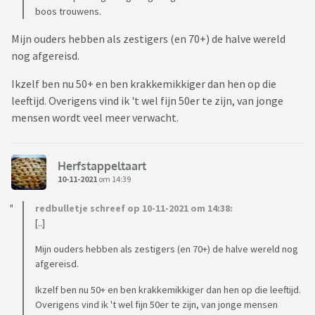
boos trouwens.
Mijn ouders hebben als zestigers (en 70+) de halve wereld
nog afgereisd.
Ikzelf ben nu 50+ en ben krakkemikkiger dan hen op die
leeftijd. Overigens vind ik 't wel fijn 50er te zijn, van jonge
mensen wordt veel meer verwacht.
Herfstappeltaart
10-11-2021
om 14:39
redbulletje schreef op 10-11-2021 om 14:38:
[..]
Mijn ouders hebben als zestigers (en 70+) de halve wereld nog
afgereisd.
Ikzelf ben nu 50+ en ben krakkemikkiger dan hen op die leeftijd.
Overigens vind ik 't wel fijn 50er te zijn, van jonge mensen