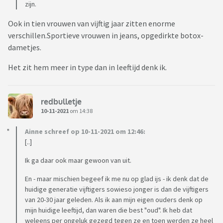
zijn.
Ook in tien vrouwen van vijftig jaar zitten enorme
verschillen.Sportieve vrouwen in jeans, opgedirkte botox-
dametjes.
Het zit hem meer in type dan in leeftijd denk ik.
redbulletje
10-11-2021
om 14:38
Ainne schreef op 10-11-2021 om 12:46:
[..]
Ik ga daar ook maar gewoon van uit.
En - maar mischien begeef ik me nu op glad ijs - ik denk dat de
huidige generatie vijftigers sowieso jonger is dan de vijftigers
van 20-30 jaar geleden. Als ik aan mijn eigen ouders denk op
mijn huidige leeftijd, dan waren die best "oud". Ik heb dat
weleens per ongeluk gezegd tegen ze en toen werden ze heel