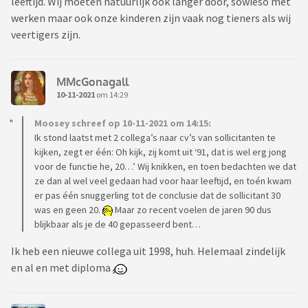
leeftijd. Wij moeten natuurlijk ook langer door, sowieso met
werken maar ook onze kinderen zijn vaak nog tieners als wij
veertigers zijn.
MMcGonagall
10-11-2021
om 14:29
Moosey schreef op 10-11-2021 om 14:15:
Ik stond laatst met 2 collega’s naar cv’s van sollicitanten te
kijken, zegt er één: Oh kijk, zij komt uit ‘91, dat is wel erg jong
voor de functie he, 20…’ Wij knikken, en toen bedachten we dat
ze dan al wel veel gedaan had voor haar leeftijd, en toén kwam
er pas één snuggerling tot de conclusie dat de sollicitant 30
was en geen 20.
Maar zo recent voelen de jaren 90 dus
blijkbaar als je de 40 gepasseerd bent…
Ik heb een nieuwe collega uit 1998, huh. Helemaal zindelijk
en al en met diploma