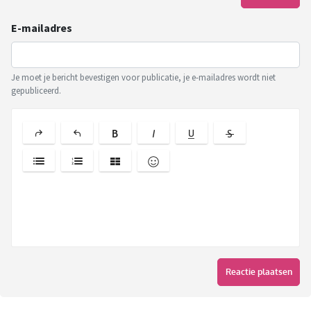
E-mailadres
Je moet je bericht bevestigen voor publicatie, je e-mailadres wordt niet
gepubliceerd.
Reactie plaatsen