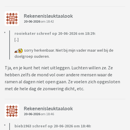
Rekenenisleuktaalook
20-06-2026
om 18:42
rooiekater schreef op 20-06-2026 om 18:29:
[..]
sorry herkenbaar. Niet bij mijn vader maar wel bij de
doelgroep ouderen.
Tja, en je kunt het niet uitleggen. Luchten willen ze. Ze
hebben zelfs de mond vol over andere mensen waar de
ramen al dagen niet open gaan. Ze voelen zich opgesloten
met de hele dag de zonwering dicht, etc.
Rekenenisleuktaalook
20-06-2026
om 18:46
bieb1963 schreef op 20-06-2026 om 18:40: