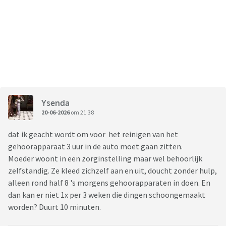
Ysenda
20-06-2026
om 21:38
dat ik geacht wordt om voor het reinigen van het
gehoorapparaat 3 uur in de auto moet gaan zitten.
Moeder woont in een zorginstelling maar wel behoorlijk
zelfstandig. Ze kleed zichzelf aan en uit, doucht zonder hulp,
alleen rond half 8 's morgens gehoorapparaten in doen. En
dan kan er niet 1x per 3 weken die dingen schoongemaakt
worden? Duurt 10 minuten.