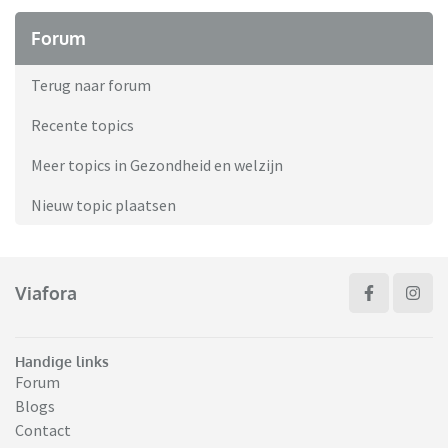
Forum
Terug naar forum
Recente topics
Meer topics in Gezondheid en welzijn
Nieuw topic plaatsen
Viafora
Handige links
Forum
Blogs
Contact