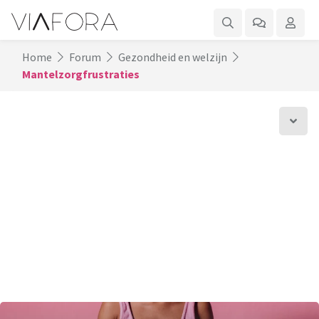
Home
Forum
Gezondheid en welzijn
Mantelzorgfrustraties