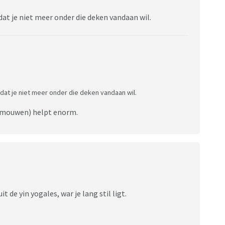
dat je niet meer onder die deken vandaan wil.
dat je niet meer onder die deken vandaan wil.
e mouwen) helpt enorm.
de yin yogales, war je lang stil ligt.