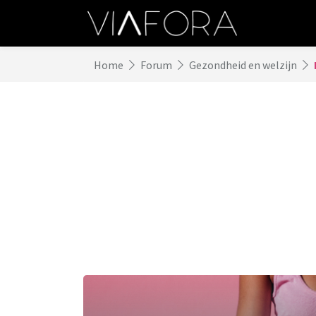
Home
Forum
Gezondheid en welzijn