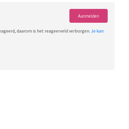
Aanmelden
ereageerd, daarom is het reageerveld verborgen.
Je kan