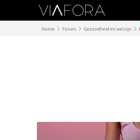
Home
Forum
Gezondheid en welzijn