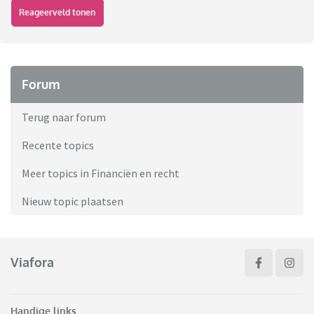
Reageerveld tonen
Forum
Terug naar forum
Recente topics
Meer topics in Financiën en recht
Nieuw topic plaatsen
Viafora
Handige links