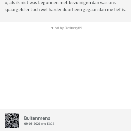
o, als ik niet was begonnen met bezuinigen dan was ons
spaargeld er toch wel harder doorheen gegaan dan me lief is.
▼ Ad by Refinery89
Buitenmens
09-07-2021
om 13:21