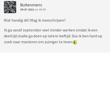
Buitenmens
09-07-2021
om 09:59
Wat handig dit! Mag ik meeschrijven?
Ik ga vanaf september veel minder werken omdat ik een
deeltijd studie ga doen op latere leeftijd. Dus ik ben hard op
zoek naar manieren om zuiniger te leven