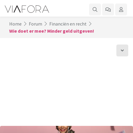
Home
Forum
Financiën en recht
Wie doet er mee? Minder geld uitgeven!