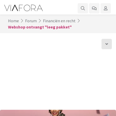
Home
Forum
Financiën en recht
Webshop ontvangt "leeg pakket"