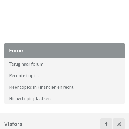
Forum
Terug naar forum
Recente topics
Meer topics in Financiën en recht
Nieuw topic plaatsen
Viafora