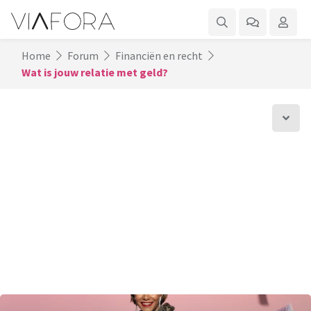
Home
Forum
Financiën en recht
Wat is jouw relatie met geld?