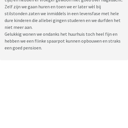
Zelf zijn we gaan huren en toen we er later wèl bij
stilstonden zaten we inmiddels in een levensfase met hele
dure kinderen die allebei gingen studeren en we durfden het
niet meer aan.
Gelukkig wonen we ondanks het huurhuis toch heel fijn en
hebben we een flinke spaarpot kunnen opbouwen en straks
een goed pensioen.