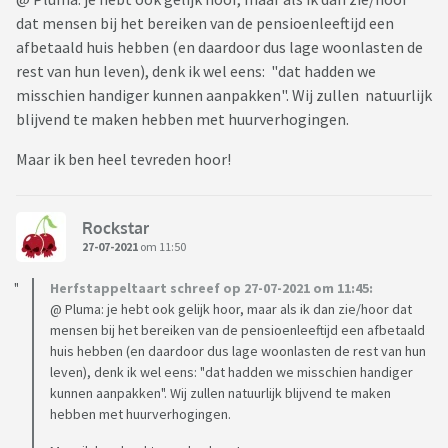
dat mensen bij het bereiken van de pensioenleeftijd een
afbetaald huis hebben (en daardoor dus lage woonlasten de
rest van hun leven), denk ik wel eens: "dat hadden we
misschien handiger kunnen aanpakken". Wij zullen natuurlijk
blijvend te maken hebben met huurverhogingen.
Maar ik ben heel tevreden hoor!
Rockstar
27-07-2021
om 11:50
Herfstappeltaart schreef op 27-07-2021 om 11:45:
@ Pluma: je hebt ook gelijk hoor, maar als ik dan zie/hoor dat
mensen bij het bereiken van de pensioenleeftijd een afbetaald
huis hebben (en daardoor dus lage woonlasten de rest van hun
leven), denk ik wel eens: "dat hadden we misschien handiger
kunnen aanpakken". Wij zullen natuurlijk blijvend te maken
hebben met huurverhogingen.