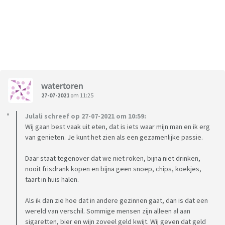
watertoren
27-07-2021
om 11:25
Julali schreef op 27-07-2021 om 10:59:
Wij gaan best vaak uit eten, dat is iets waar mijn man en ik erg
van genieten. Je kunt het zien als een gezamenlijke passie.
Daar staat tegenover dat we niet roken, bijna niet drinken,
nooit frisdrank kopen en bijna geen snoep, chips, koekjes,
taart in huis halen.
Als ik dan zie hoe dat in andere gezinnen gaat, dan is dat een
wereld van verschil. Sommige mensen zijn alleen al aan
sigaretten, bier en wijn zoveel geld kwijt. Wij geven dat geld