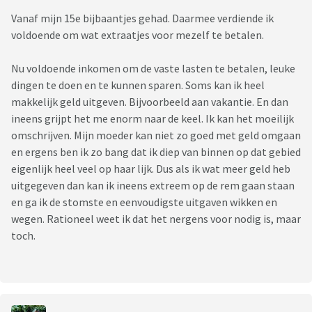
Vanaf mijn 15e bijbaantjes gehad. Daarmee verdiende ik
voldoende om wat extraatjes voor mezelf te betalen.
Nu voldoende inkomen om de vaste lasten te betalen, leuke
dingen te doen en te kunnen sparen. Soms kan ik heel
makkelijk geld uitgeven. Bijvoorbeeld aan vakantie. En dan
ineens grijpt het me enorm naar de keel. Ik kan het moeilijk
omschrijven. Mijn moeder kan niet zo goed met geld omgaan
en ergens ben ik zo bang dat ik diep van binnen op dat gebied
eigenlijk heel veel op haar lijk. Dus als ik wat meer geld heb
uitgegeven dan kan ik ineens extreem op de rem gaan staan
en ga ik de stomste en eenvoudigste uitgaven wikken en
wegen. Rationeel weet ik dat het nergens voor nodig is, maar
toch.