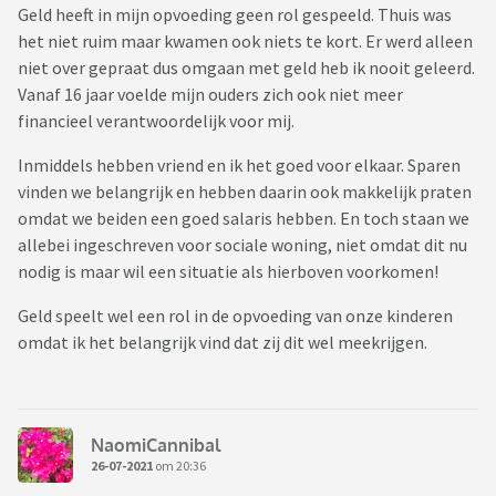
Geld heeft in mijn opvoeding geen rol gespeeld. Thuis was
het niet ruim maar kwamen ook niets te kort. Er werd alleen
niet over gepraat dus omgaan met geld heb ik nooit geleerd.
Vanaf 16 jaar voelde mijn ouders zich ook niet meer
financieel verantwoordelijk voor mij.
Inmiddels hebben vriend en ik het goed voor elkaar. Sparen
vinden we belangrijk en hebben daarin ook makkelijk praten
omdat we beiden een goed salaris hebben. En toch staan we
allebei ingeschreven voor sociale woning, niet omdat dit nu
nodig is maar wil een situatie als hierboven voorkomen!
Geld speelt wel een rol in de opvoeding van onze kinderen
omdat ik het belangrijk vind dat zij dit wel meekrijgen.
NaomiCannibal
26-07-2021
om 20:36