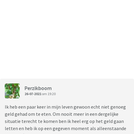
Perzikboom
26-07-2021
om 19:20
Ik heb een paar keer in mijn leven gewoon echt niet genoeg
geld gehad om te eten. Om nooit meer in een dergelijke
situatie terecht te komen ben ik heel erg op het geld gaan
letten en heb ik op een gegeven moment als alleenstaande