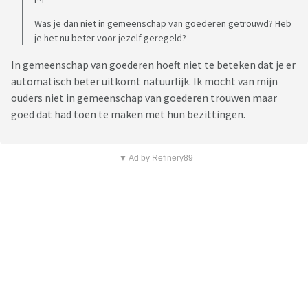
Was je dan niet in gemeenschap van goederen getrouwd? Heb
je het nu beter voor jezelf geregeld?
In gemeenschap van goederen hoeft niet te beteken dat je er
automatisch beter uitkomt natuurlijk. Ik mocht van mijn
ouders niet in gemeenschap van goederen trouwen maar
goed dat had toen te maken met hun bezittingen.
▼ Ad by Refinery89