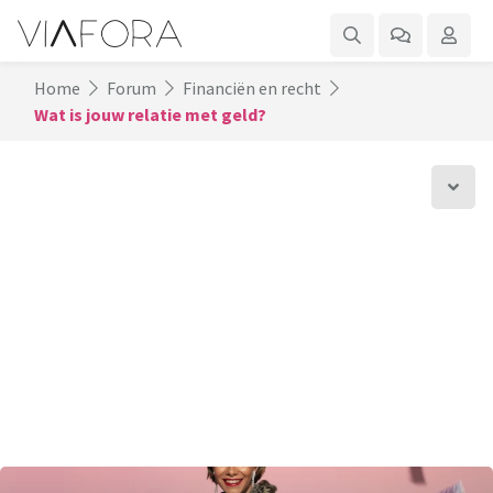
Home
Forum
Financiën en recht
Wat is jouw relatie met geld?