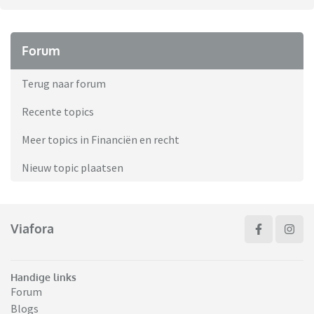
Forum
Terug naar forum
Recente topics
Meer topics in Financiën en recht
Nieuw topic plaatsen
Viafora
Handige links
Forum
Blogs