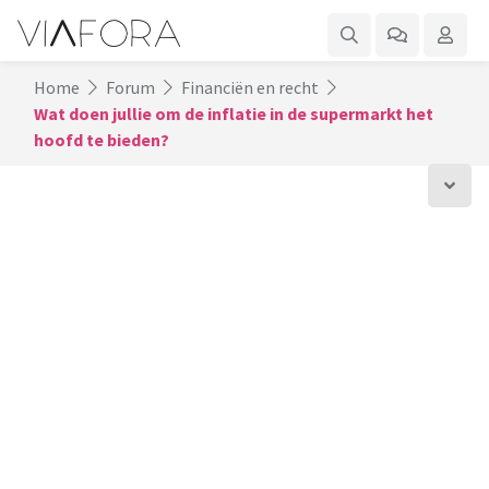
Home
Forum
Financiën en recht
Wat doen jullie om de inflatie in de supermarkt het
hoofd te bieden?