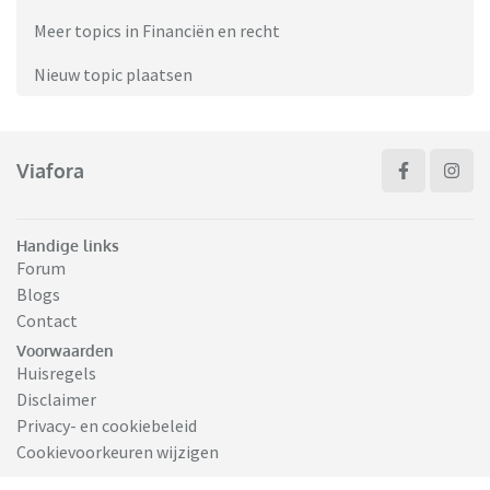
Meer topics in Financiën en recht
Nieuw topic plaatsen
Viafora
Handige links
Forum
Blogs
Contact
Voorwaarden
Huisregels
Disclaimer
Privacy- en cookiebeleid
Cookievoorkeuren wijzigen