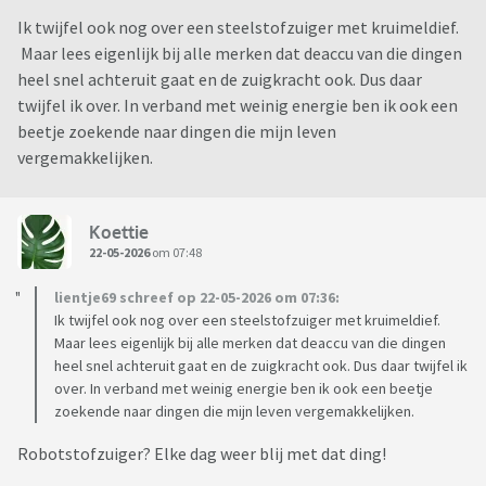
Ik twijfel ook nog over een steelstofzuiger met kruimeldief.
Maar lees eigenlijk bij alle merken dat deaccu van die dingen
heel snel achteruit gaat en de zuigkracht ook. Dus daar
twijfel ik over. In verband met weinig energie ben ik ook een
beetje zoekende naar dingen die mijn leven
vergemakkelijken.
Koettie
22-05-2026
om 07:48
lientje69 schreef op 22-05-2026 om 07:36:
Ik twijfel ook nog over een steelstofzuiger met kruimeldief.
Maar lees eigenlijk bij alle merken dat deaccu van die dingen
heel snel achteruit gaat en de zuigkracht ook. Dus daar twijfel ik
over. In verband met weinig energie ben ik ook een beetje
zoekende naar dingen die mijn leven vergemakkelijken.
Robotstofzuiger? Elke dag weer blij met dat ding!