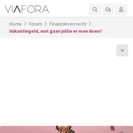
Home
Forum
Financiën en recht
Vakantiegeld, wat gaan jullie er mee doen?