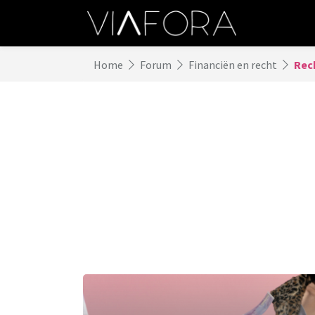
Home
Forum
Financiën en recht
Rec