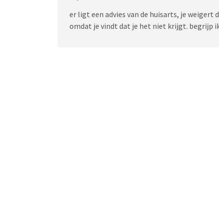
er ligt een advies van de huisarts, je weigert
omdat je vindt dat je het niet krijgt. begrijp 