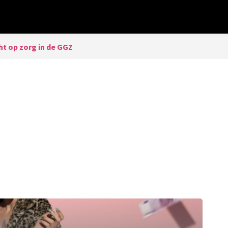
ht op zorg in de GGZ