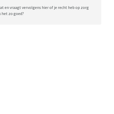
 dat en vraagt vervolgens hier of je recht heb op zorg
ik het zo goed?