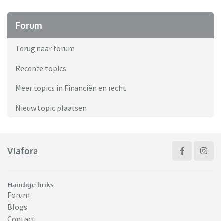
Forum
Terug naar forum
Recente topics
Meer topics in Financiën en recht
Nieuw topic plaatsen
Viafora
Handige links
Forum
Blogs
Contact