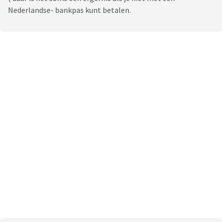
Nederlandse- bankpas kunt betalen.