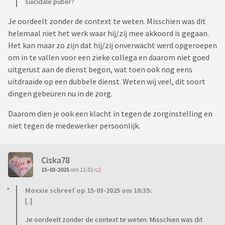
suïcidale puber?
Je oordeelt zonder de context te weten. Misschien was dit
helemaal niet het werk waar hij/zij mee akkoord is gegaan.
Het kan maar zo zijn dat hij/zij onverwacht werd opgeroepen
om in te vallen voor een zieke collega en daarom niet goed
uitgerust aan de dienst begon, wat toen ook nog eens
uitdraaide op een dubbele dienst. Weten wij veel, dit soort
dingen gebeuren nu in de zorg.
Daarom dien je ook een klacht in tegen de zorginstelling en
niet tegen de medewerker persoonlijk.
Ciska78
15-03-2025
om 11:01
Moxxie schreef op 15-03-2025 om 10:35:
[..]
Je oordeelt zonder de context te weten. Misschien was dit