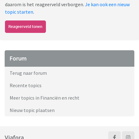
daarom is het reageerveld verborgen.
Je kan ook een nieuw
topic starten
.
Reageerveld tonen
Forum
Terug naar forum
Recente topics
Meer topics in Financiën en recht
Nieuw topic plaatsen
Viafora