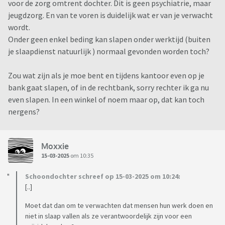
voor de zorg omtrent dochter. Dit is geen psychiatrie, maar
jeugdzorg. En van te voren is duidelijk wat er van je verwacht
wordt.
Onder geen enkel beding kan slapen onder werktijd (buiten
je slaapdienst natuurlijk ) normaal gevonden worden toch?
Zou wat zijn als je moe bent en tijdens kantoor even op je
bank gaat slapen, of in de rechtbank, sorry rechter ik ga nu
even slapen. In een winkel of noem maar op, dat kan toch
nergens?
Moxxie
15-03-2025
om 10:35
Schoondochter schreef op 15-03-2025 om 10:24:
[..]
Moet dat dan om te verwachten dat mensen hun werk doen en
niet in slaap vallen als ze verantwoordelijk zijn voor een