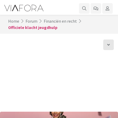
Home
Forum
Financiën en recht
Officiele klacht jeugdhulp