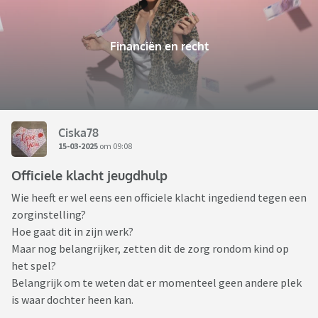
Financiën en recht
Ciska78
15-03-2025
om 09:08
Officiele klacht jeugdhulp
Wie heeft er wel eens een officiele klacht ingediend tegen een
zorginstelling?
Hoe gaat dit in zijn werk?
Maar nog belangrijker, zetten dit de zorg rondom kind op
het spel?
Belangrijk om te weten dat er momenteel geen andere plek
is waar dochter heen kan.