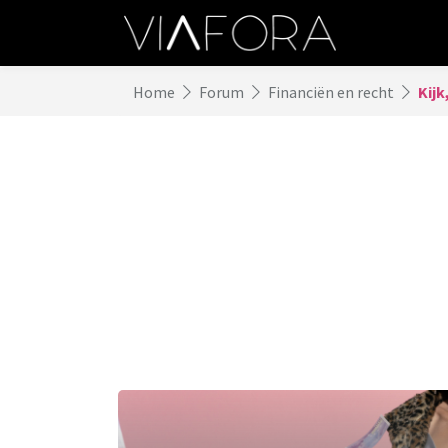
Home
Forum
Financiën en recht
Kijk