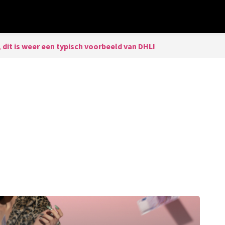
, dit is weer een typisch voorbeeld van DHL!