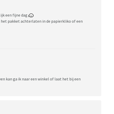
lijk een fijne dag
het pakket achterlaten in de papierkliko of een
n kan ga ik naar een winkel of laat het bij een