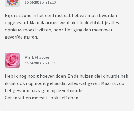
30-04-2022
om 19:10
Bij ons stond in het contract dat het wit moest worden
opgeleverd. Maar daarmee werd niet bedoeld dat je alles
opnieuw moest witten, hoor. Het ging dan meer over
geverfde muren.
PinkFlower
30-04-2022
om 19:11
Heb ik nog nooit hoeven doen. En de huizen die ik huurde heb
ik dat ook nog nooit gehad dat alles wat gewit. Maar ik zou
het gewoon navragen bij de verhuurder.
Gaten vullen moest ik ook zelf doen.