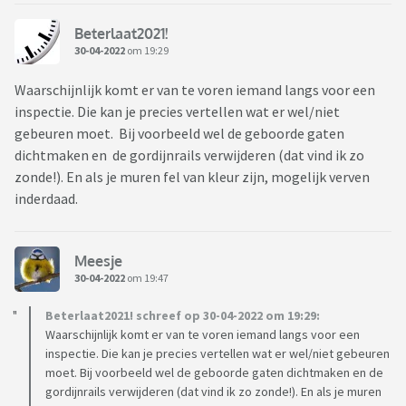
Beterlaat2021!
30-04-2022
om 19:29
Waarschijnlijk komt er van te voren iemand langs voor een
inspectie. Die kan je precies vertellen wat er wel/niet
gebeuren moet. Bij voorbeeld wel de geboorde gaten
dichtmaken en de gordijnrails verwijderen (dat vind ik zo
zonde!). En als je muren fel van kleur zijn, mogelijk verven
inderdaad.
Meesje
30-04-2022
om 19:47
Beterlaat2021! schreef op 30-04-2022 om 19:29:
Waarschijnlijk komt er van te voren iemand langs voor een
inspectie. Die kan je precies vertellen wat er wel/niet gebeuren
moet. Bij voorbeeld wel de geboorde gaten dichtmaken en de
gordijnrails verwijderen (dat vind ik zo zonde!). En als je muren