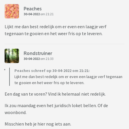
Peaches
30-04-2022
om 21:21
Lijkt me dan best redelijk om er even een laagje verf
tegenaan te gooien en het weer fris op te leveren.
Rondstruiner
30-04-2022
om 21:33
Peaches schreef op 30-04-2022 om 21:21:
Lijkt me dan best redelijk om er even een laagje verf tegenaan
te gooien en het weer fris op te leveren.
Een dag van te voren? Vind ik helemaal niet redelijk.
Ik zou maandag even het juridisch loket bellen. Of de
woonbond.
Misschien heb je hier nog iets aan.