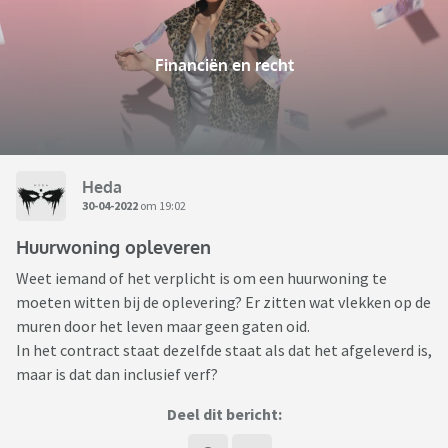
Financiën en recht
Heda
30-04-2022
om 19:02
Huurwoning opleveren
Weet iemand of het verplicht is om een huurwoning te
moeten witten bij de oplevering? Er zitten wat vlekken op de
muren door het leven maar geen gaten oid.
In het contract staat dezelfde staat als dat het afgeleverd is,
maar is dat dan inclusief verf?
Deel dit bericht: