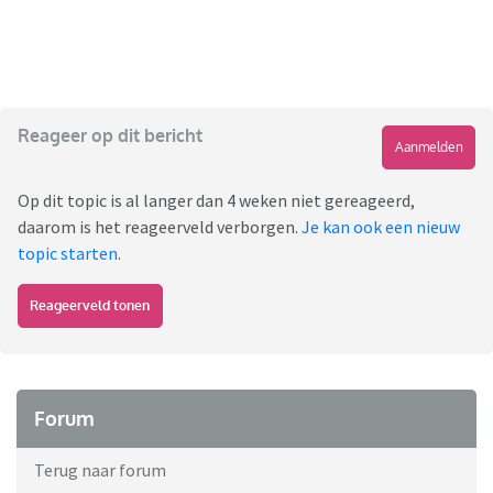
Reageer op dit bericht
Aanmelden
Op dit topic is al langer dan 4 weken niet gereageerd,
daarom is het reageerveld verborgen.
Je kan ook een nieuw
topic starten
.
Reageerveld tonen
Forum
Terug naar forum