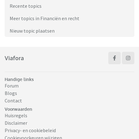
Recente topics
Meer topics in Financiën en recht
Nieuw topic plaatsen
Viafora
Handige links
Forum
Blogs
Contact
Voorwaarden
Huisregels
Disclaimer
Privacy- en cookiebeleid
Cookievoorkeuren wijzigen