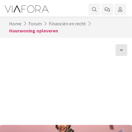
Home
Forum
Financiën en recht
Huurwoning opleveren