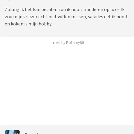
Zolang ik het kan betalen zou ik nooit minderen op luxe. Ik
zou mijn vriezer echt niet willen missen, salades eet ik nooit
en koken is mijn hobby.
▼ Ad by Refinery89