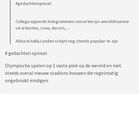
#gedachtenspinsel
Collega opperde hologrammen concerten ipv wereldtournee
vd artiesten, crew, decors, ...
Abba in/nabij Londen schijnt nog steeds populair te zijn.
# gedachten spinsel
Olympische spelen op 1 vaste plek op de wereld en niet
steeds overal nieuwe stadions bouwen die regelmatig
ongebruikt eindigen