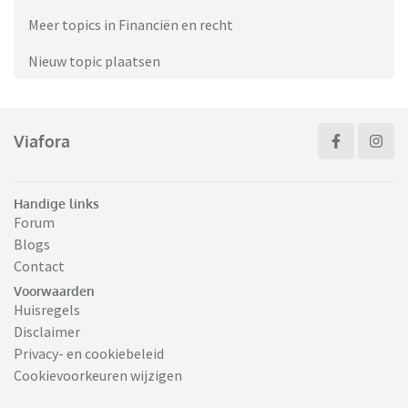
Meer topics in Financiën en recht
Nieuw topic plaatsen
Viafora
Handige links
Forum
Blogs
Contact
Voorwaarden
Huisregels
Disclaimer
Privacy- en cookiebeleid
Cookievoorkeuren wijzigen