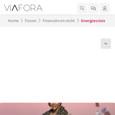
Home
Forum
Financiën en recht
Energiecrisis