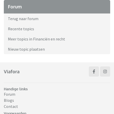
Forum
Terug naar forum
Recente topics
Meer topics in Financiën en recht
Nieuw topic plaatsen
Viafora
Handige links
Forum
Blogs
Contact
Voorwaarden