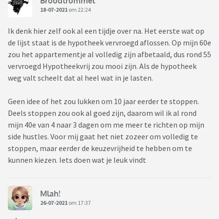
Broodtrommel
18-07-2021
om 22:24
Ik denk hier zelf ook al een tijdje over na. Het eerste wat op
de lijst staat is de hypotheek vervroegd aflossen. Op mijn 60e
zou het appartementje al volledig zijn afbetaald, dus rond 55
vervroegd Hypotheekvrij zou mooi zijn. Als de hypotheek
weg valt scheelt dat al heel wat in je lasten.
Geen idee of het zou lukken om 10 jaar eerder te stoppen.
Deels stoppen zou ook al goed zijn, daarom wil ik al rond
mijn 40e van 4 naar 3 dagen om me meer te richten op mijn
side hustles. Voor mij gaat het niet zozeer om volledig te
stoppen, maar eerder de keuzevrijheid te hebben om te
kunnen kiezen. Iets doen wat je leuk vindt
Mlah!
26-07-2021
om 17:37