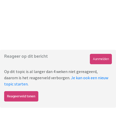
Reageer op dit bericht
Aanmelden
Op dit topic is al langer dan 4 weken niet gereageerd,
daarom is het reageerveld verborgen.
Je kan ook een nieuw
topic starten
.
Reageerveld tonen