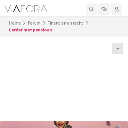
Home
Forum
Financiën en recht
Eerder met pensioen