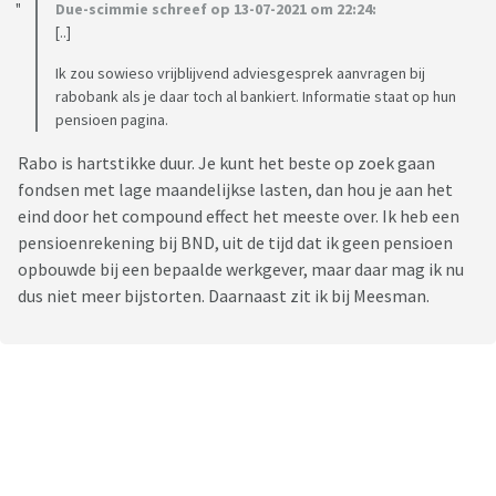
Due-scimmie schreef op 13-07-2021 om 22:24:
[..]
Ik zou sowieso vrijblijvend adviesgesprek aanvragen bij
rabobank als je daar toch al bankiert. Informatie staat op hun
pensioen pagina.
Rabo is hartstikke duur. Je kunt het beste op zoek gaan
fondsen met lage maandelijkse lasten, dan hou je aan het
eind door het compound effect het meeste over. Ik heb een
pensioenrekening bij BND, uit de tijd dat ik geen pensioen
opbouwde bij een bepaalde werkgever, maar daar mag ik nu
dus niet meer bijstorten. Daarnaast zit ik bij Meesman.