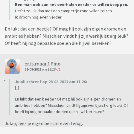
Ben man ook aan het overhalen eerder te willen stoppen.
Liefst zou ik dan met een campertje rond willen reizen.
Ik droom nog even verder
En lukt dat een beetje? Of mag hij ook zijn eigen dromen en
ambities hebben? Misschien vindt hij zijn werk juist erg leuk?
Of heeft hij nog bepaalde doelen die hij wil bereiken?
er.is.maar.1.Pino
28-08-2021
om 11:28
Julali schreef op 28-08-2021 om 11:26:
[..]
En lukt dat een beetje? Of mag hij ook zijn eigen dromen en
ambities hebben? Misschien vindt hij zijn werk juist erg leuk? Of
heeft hij nog bepaalde doelen die hij wil bereiken?
Julali, lees je eigen bericht even terug.