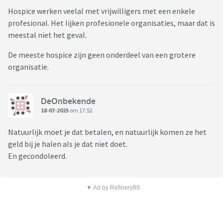
Hospice werken veelal met vrijwilligers met een enkele
profesional. Het lijken profesionele organisaties, maar dat is
meestal niet het geval.
De meeste hospice zijn geen onderdeel van een grotere
organisatie.
DeOnbekende
18-07-2025
om 17:52
Natuurlijk moet je dat betalen, en natuurlijk komen ze het
geld bij je halen als je dat niet doet.
En gecondoleerd.
▼ Ad by Refinery89