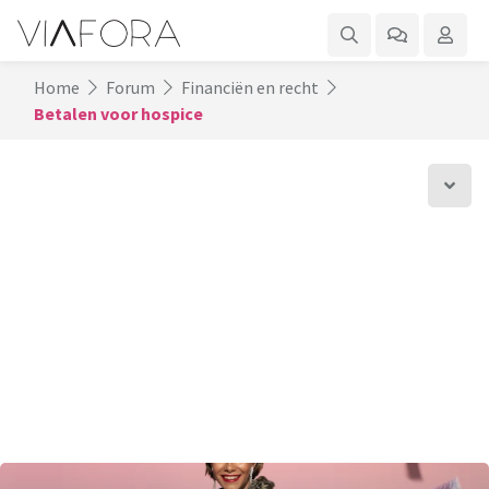
Home
Forum
Financiën en recht
Betalen voor hospice