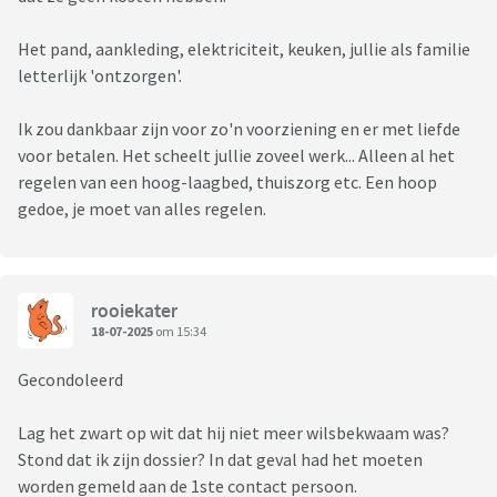
Het pand, aankleding, elektriciteit, keuken, jullie als familie
letterlijk 'ontzorgen'.
Ik zou dankbaar zijn voor zo'n voorziening en er met liefde
voor betalen. Het scheelt jullie zoveel werk... Alleen al het
regelen van een hoog-laagbed, thuiszorg etc. Een hoop
gedoe, je moet van alles regelen.
rooiekater
18-07-2025
om 15:34
Gecondoleerd
Lag het zwart op wit dat hij niet meer wilsbekwaam was?
Stond dat ik zijn dossier? In dat geval had het moeten
worden gemeld aan de 1ste contact persoon.