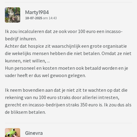
Marty1984
18-07-2025
om 14:43
Ik zou incalculeren dat ze ook voor 100 euro een incasso-
bedrijf inhuren.
Achter dat hospice zit waarschijnlijk een grote organisatie
die wekelijks mensen hebben die niet betalen. Omdat ze niet
kunnen, niet willen, ...
Hun personeel en kosten moeten ook betaald worden en je
vader heeft er dus wel gewoon gelegen.
Ik neem bovendien aan dat je niet zit te wachten op dat die
rekening van nu 100 euro straks door allerlei intresten,
gerecht en incasso-bedrijven straks 350 euro is. Ik zou dus als
de bliksem betalen.
Ginevra