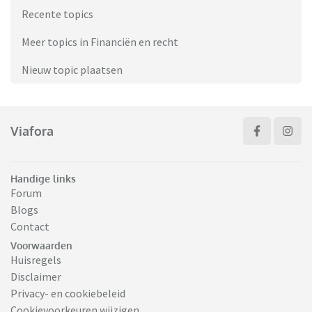
Recente topics
Meer topics in Financiën en recht
Nieuw topic plaatsen
Viafora
Handige links
Forum
Blogs
Contact
Voorwaarden
Huisregels
Disclaimer
Privacy- en cookiebeleid
Cookievoorkeuren wijzigen