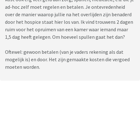
ad-hoc zelf moet regelen en betalen. Je ontevredenheid
over de manier waarop jullie na het overlijden zijn benaderd
door het hospice staat hier los van. Ik vind trouwens 2 dagen
ruim voor het opruimen van een kamer waar iemand maar
1,5 dag heeft gelegen. Om hoeveel spullen gaat het dan?
Oftewel: gewoon betalen (van je vaders rekening als dat
mogelijk is) en door. Het zijn gemaakte kosten die vergoed
moeten worden.