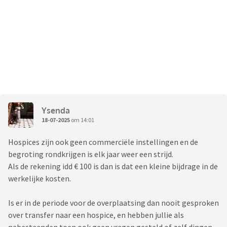
Ysenda
18-07-2025
om 14:01
Hospices zijn ook geen commerciële instellingen en de
begroting rondkrijgen is elk jaar weer een strijd.
Als de rekening idd € 100 is dan is dat een kleine bijdrage in de
werkelijke kosten.
Is er in de periode voor de overplaatsing dan nooit gesproken
over transfer naar een hospice, en hebben jullie als