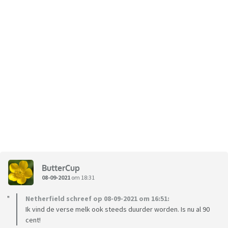
ButterCup
08-09-2021
om 18:31
Netherfield schreef op 08-09-2021 om 16:51:
Ik vind de verse melk ook steeds duurder worden. Is nu al 90
cent!