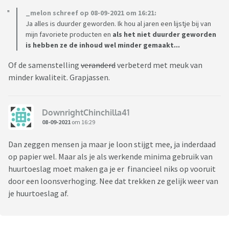
_melon schreef op 08-09-2021 om 16:21:
Ja alles is duurder geworden. Ik hou al jaren een lijstje bij van
mijn favoriete producten en
als het niet duurder geworden
is hebben ze de inhoud wel minder gemaakt...
Of de samenstelling
veranderd
verbeterd met meuk van
minder kwaliteit. Grapjassen.
DownrightChinchilla41
08-09-2021
om 16:29
Dan zeggen mensen ja maar je loon stijgt mee, ja inderdaad
op papier wel. Maar als je als werkende minima gebruik van
huurtoeslag moet maken ga je er financieel niks op vooruit
door een loonsverhoging. Nee dat trekken ze gelijk weer van
je huurtoeslag af.