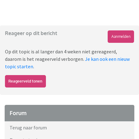
Reageer op dit bericht
Aanmelden
Op dit topic is al langer dan 4 weken niet gereageerd,
daarom is het reageerveld verborgen.
Je kan ook een nieuw
topic starten
.
Reageerveld tonen
Forum
Terug naar forum