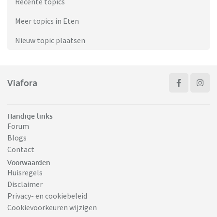
Recente topics
Meer topics in Eten
Nieuw topic plaatsen
Viafora
Handige links
Forum
Blogs
Contact
Voorwaarden
Huisregels
Disclaimer
Privacy- en cookiebeleid
Cookievoorkeuren wijzigen