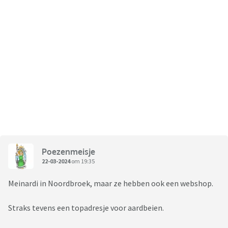
Poezenmeisje
22-03-2024
om 19:35
Meinardi in Noordbroek, maar ze hebben ook een webshop.
Straks tevens een topadresje voor aardbeien.