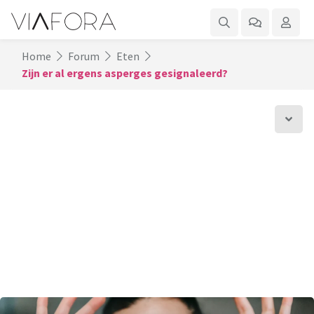
Home
Forum
Eten
Zijn er al ergens asperges gesignaleerd?