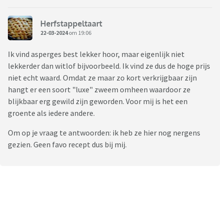
Herfstappeltaart
22-03-2024
om 19:06
Ik vind asperges best lekker hoor, maar eigenlijk niet
lekkerder dan witlof bijvoorbeeld. Ik vind ze dus de hoge prijs
niet echt waard. Omdat ze maar zo kort verkrijgbaar zijn
hangt er een soort "luxe" zweem omheen waardoor ze
blijkbaar erg gewild zijn geworden. Voor mij is het een
groente als iedere andere.
Om op je vraag te antwoorden: ik heb ze hier nog nergens
gezien. Geen favo recept dus bij mij.