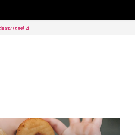
aag? (deel 2)