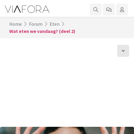
Home
Forum
Eten
Wat eten we vandaag? (deel 2)