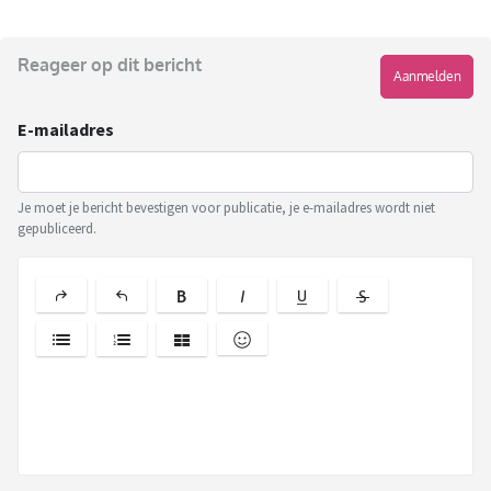
Reageer op dit bericht
Aanmelden
E-mailadres
Je moet je bericht bevestigen voor publicatie, je e-mailadres wordt niet
gepubliceerd.