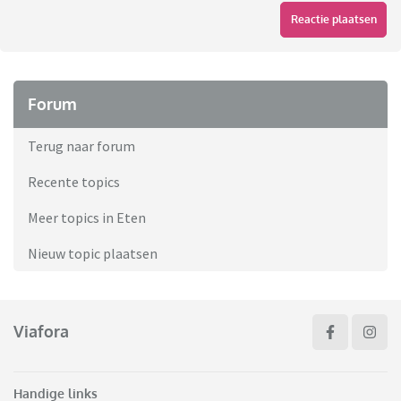
Reactie plaatsen
Forum
Terug naar forum
Recente topics
Meer topics in Eten
Nieuw topic plaatsen
Viafora
Handige links