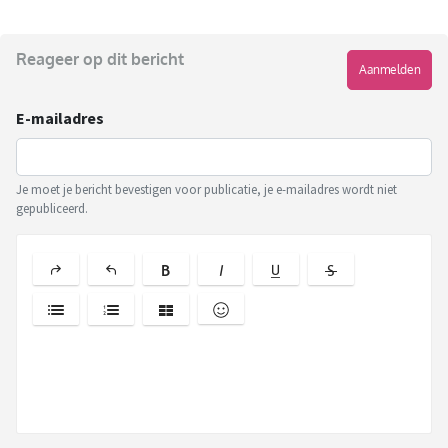
Reageer op dit bericht
Aanmelden
E-mailadres
Je moet je bericht bevestigen voor publicatie, je e-mailadres wordt niet
gepubliceerd.