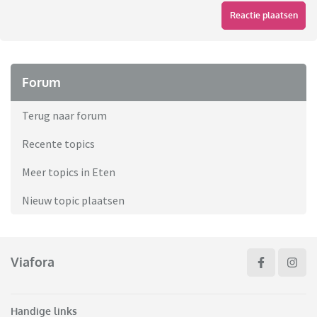
Reactie plaatsen
Forum
Terug naar forum
Recente topics
Meer topics in Eten
Nieuw topic plaatsen
Viafora
Handige links