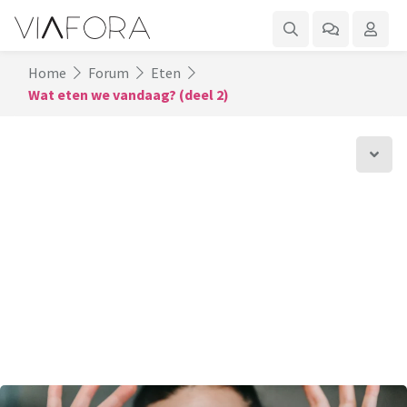
Home
Forum
Eten
Wat eten we vandaag? (deel 2)