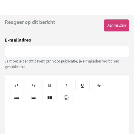
Reageer op dit bericht
Aanmelden
E-mailadres
Je moet je bericht bevestigen voor publicatie, je e-mailadres wordt niet
gepubliceerd.