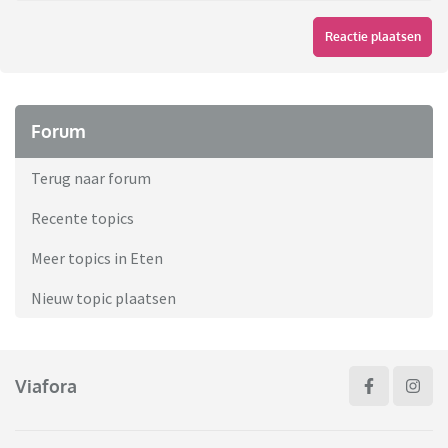
Reactie plaatsen
Forum
Terug naar forum
Recente topics
Meer topics in Eten
Nieuw topic plaatsen
Viafora