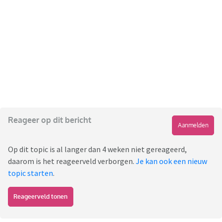
Reageer op dit bericht
Aanmelden
Op dit topic is al langer dan 4 weken niet gereageerd,
daarom is het reageerveld verborgen.
Je kan ook een nieuw
topic starten
.
Reageerveld tonen