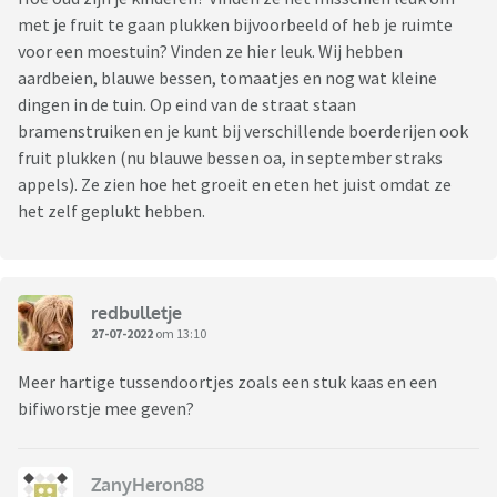
met je fruit te gaan plukken bijvoorbeeld of heb je ruimte
voor een moestuin? Vinden ze hier leuk. Wij hebben
aardbeien, blauwe bessen, tomaatjes en nog wat kleine
dingen in de tuin. Op eind van de straat staan
bramenstruiken en je kunt bij verschillende boerderijen ook
fruit plukken (nu blauwe bessen oa, in september straks
appels). Ze zien hoe het groeit en eten het juist omdat ze
het zelf geplukt hebben.
redbulletje
27-07-2022
om 13:10
Meer hartige tussendoortjes zoals een stuk kaas en een
bifiworstje mee geven?
ZanyHeron88