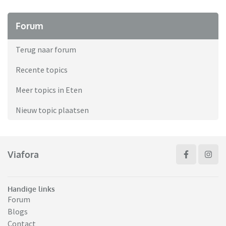
Forum
Terug naar forum
Recente topics
Meer topics in Eten
Nieuw topic plaatsen
Viafora
Handige links
Forum
Blogs
Contact