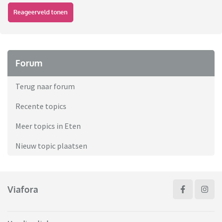
Reageerveld tonen
Forum
Terug naar forum
Recente topics
Meer topics in Eten
Nieuw topic plaatsen
Viafora