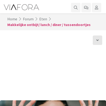
Home
Forum
Eten
Makkelijke ontbijt/ lunch / diner / tussendoortjes