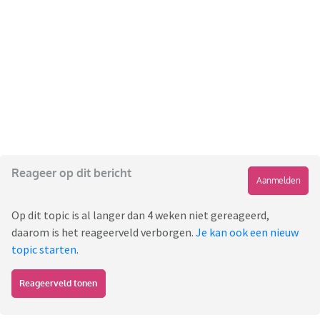
Reageer op dit bericht
Aanmelden
Op dit topic is al langer dan 4 weken niet gereageerd,
daarom is het reageerveld verborgen.
Je kan ook een nieuw
topic starten
.
Reageerveld tonen