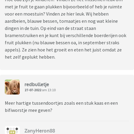
met je fruit te gaan plukken bijvoorbeeld of heb je ruimte
voor een moestuin? Vinden ze hier leuk. Wij hebben
aardbeien, blauwe bessen, tomaatjes en nog wat kleine
dingen in de tuin. Op eind van de straat staan
bramenstruiken en je kunt bij verschillende boerderijen ook
fruit plukken (nu blauwe bessen oa, in september straks
appels). Ze zien hoe het groeit en eten het juist omdat ze
het zelf geplukt hebben.
redbulletje
27-07-2022
om 13:10
Meer hartige tussendoortjes zoals een stuk kaas en een
bifiworstje mee geven?
ZanyHeron88