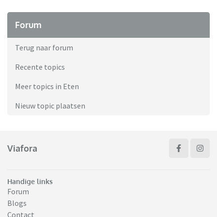
Forum
Terug naar forum
Recente topics
Meer topics in Eten
Nieuw topic plaatsen
Viafora
Handige links
Forum
Blogs
Contact