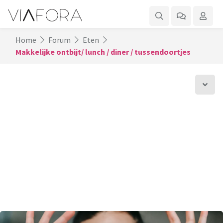
Home
Forum
Eten
Makkelijke ontbijt/ lunch / diner / tussendoortjes