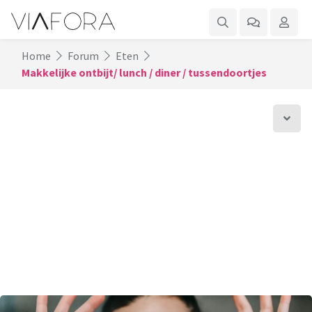
Home
Forum
Eten
Makkelijke ontbijt/ lunch / diner / tussendoortjes