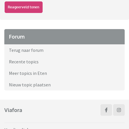
Reageerveld tonen
Forum
Terug naar forum
Recente topics
Meer topics in Eten
Nieuw topic plaatsen
Viafora