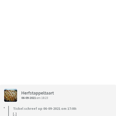
Herfstappeltaart
06-09-2021
om 18:23
Tickel schreef op 06-09-2021 om 17:00:
[..]