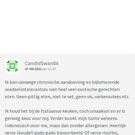
CandidSwan86
07-09-2021
om 11:57
Ik kan vanwege chronische aandoening en bijbehorende
voedselintoleranties niet heel veel exotische gerechten
eten. Geen pittig eten, niet te vet, geen vis, varkensvlees etc.
Ik houd het bij de Italiaanse keuken, toch smaakvol en er is
genoeg keus voor mij. Verder kookt mijn tante weleens
Indonesisch voor me, maar dan zonder allergenen. Heerlijk
verse (koude!) gado gado bijvoorbeeld. Of verse risolles,