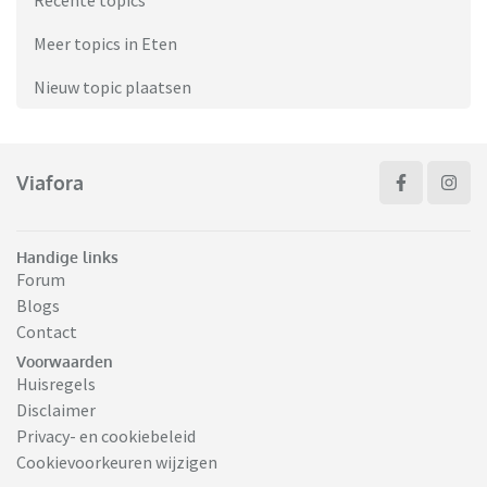
Recente topics
Meer topics in Eten
Nieuw topic plaatsen
Viafora
Handige links
Forum
Blogs
Contact
Voorwaarden
Huisregels
Disclaimer
Privacy- en cookiebeleid
Cookievoorkeuren wijzigen