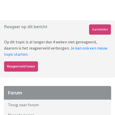
Reageer op dit bericht
Aanmelden
Op dit topic is al langer dan 4 weken niet gereageerd,
daarom is het reageerveld verborgen.
Je kan ook een nieuw
topic starten
.
Reageerveld tonen
Forum
Terug naar forum