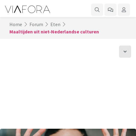
Home
Forum
Eten
Maaltijden uit niet-Nederlandse culturen