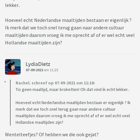
lekker..
Hoeveel echt Nederlandse maaltijden bestaan er eigenlijk ?
Ik merk dat we toch snel terug gaan naar andere cultuur
maaltijden daarom vroeg ik me oprecht af of er wel echt veel
Hollandse maaltijden zijn?
LydiaDietz
07-09-2021
om 11:25
Rachel. schreef op 07-09-2021 om 11:18:
Tis geen maaltijd, maar kroketten! Oh dat vind ik echt lekker..
Hoeveel echt Nederlandse maaltijden bestaan er eigenlijk ? Ik
merk dat we toch snel terug gaan naar andere cultuur
maaltijden daarom vroeg ik me oprecht af of er wel echt veel
Hollandse maaltijden zijn?
Wentelteefjes? Of hebben we die ook gejat?