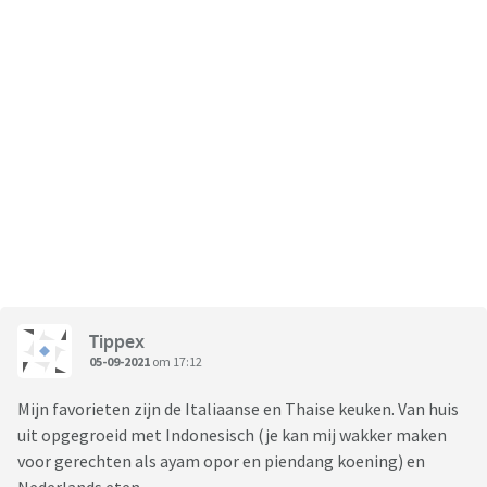
Tippex
05-09-2021
om 17:12
Mijn favorieten zijn de Italiaanse en Thaise keuken. Van huis
uit opgegroeid met Indonesisch (je kan mij wakker maken
voor gerechten als ayam opor en piendang koening) en