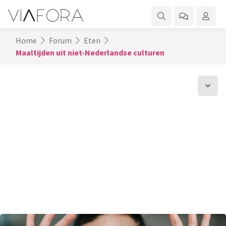
Home
Forum
Eten
Maaltijden uit niet-Nederlandse culturen