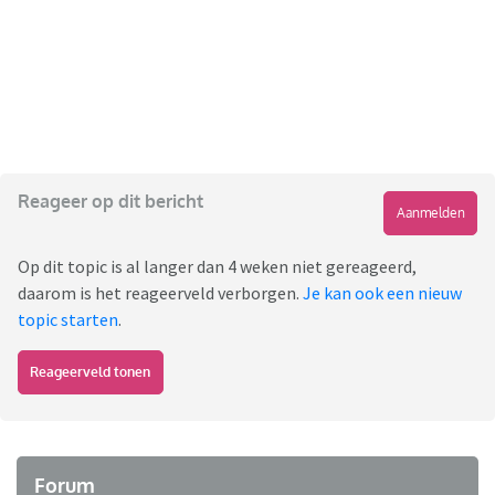
Reageer op dit bericht
Aanmelden
Op dit topic is al langer dan 4 weken niet gereageerd,
daarom is het reageerveld verborgen.
Je kan ook een nieuw
topic starten
.
Reageerveld tonen
Forum