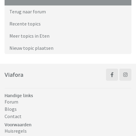
Terug naar forum
Recente topics
Meer topics in Eten
Nieuw topic plaatsen
Viafora
Handige links
Forum
Blogs
Contact
Voorwaarden
Huisregels