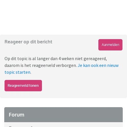
Reageer op dit bericht
Aanmelden
Op dit topic is al langer dan 4 weken niet gereageerd,
daarom is het reageerveld verborgen.
Je kan ook een nieuw
topic starten
.
Reageerveld tonen
Forum