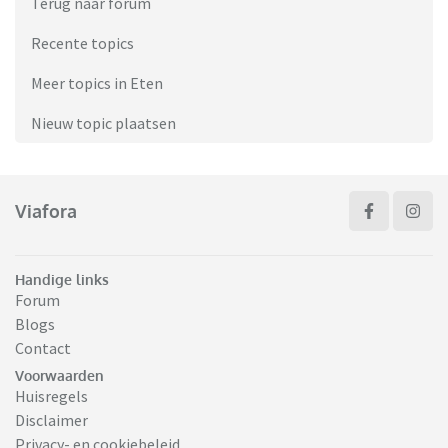
Terug naar forum
Recente topics
Meer topics in Eten
Nieuw topic plaatsen
Viafora
Handige links
Forum
Blogs
Contact
Voorwaarden
Huisregels
Disclaimer
Privacy- en cookiebeleid