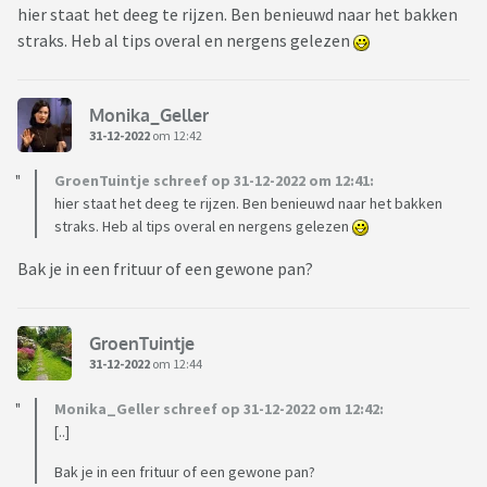
hier staat het deeg te rijzen. Ben benieuwd naar het bakken
straks. Heb al tips overal en nergens gelezen
Monika_Geller
31-12-2022
om 12:42
GroenTuintje schreef op 31-12-2022 om 12:41:
hier staat het deeg te rijzen. Ben benieuwd naar het bakken
straks. Heb al tips overal en nergens gelezen
Bak je in een frituur of een gewone pan?
GroenTuintje
31-12-2022
om 12:44
Monika_Geller schreef op 31-12-2022 om 12:42:
[..]
Bak je in een frituur of een gewone pan?