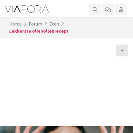
Home
Forum
Eten
Lekkerste oliebollenrecept