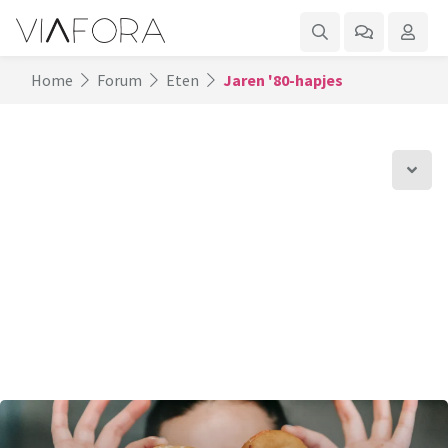
Home
Forum
Eten
Jaren '80-hapjes