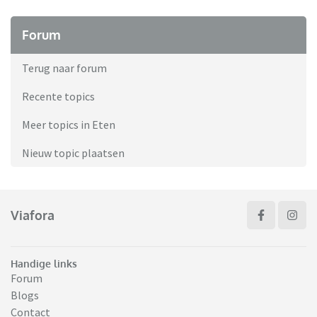
Forum
Terug naar forum
Recente topics
Meer topics in Eten
Nieuw topic plaatsen
Viafora
Handige links
Forum
Blogs
Contact