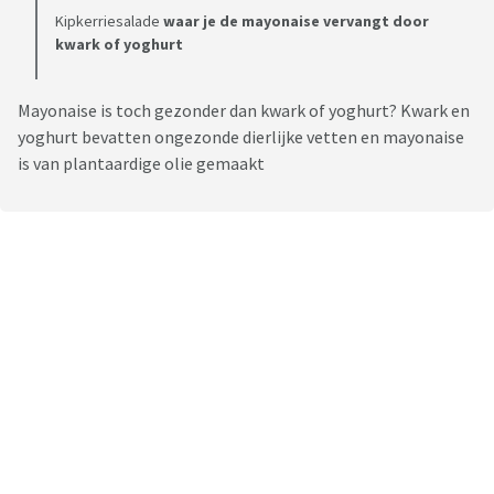
Kipkerriesalade
waar je de mayonaise vervangt door
kwark of yoghurt
Mayonaise is toch gezonder dan kwark of yoghurt? Kwark en
yoghurt bevatten ongezonde dierlijke vetten en mayonaise
is van plantaardige olie gemaakt