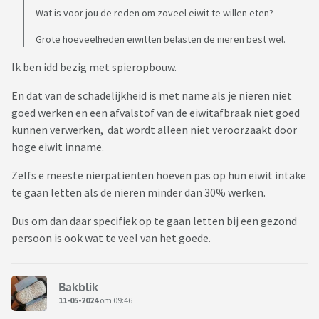
Wat is voor jou de reden om zoveel eiwit te willen eten?
Grote hoeveelheden eiwitten belasten de nieren best wel.
Ik ben idd bezig met spieropbouw.
En dat van de schadelijkheid is met name als je nieren niet
goed werken en een afvalstof van de eiwitafbraak niet goed
kunnen verwerken, dat wordt alleen niet veroorzaakt door
hoge eiwit inname.
Zelfs e meeste nierpatiënten hoeven pas op hun eiwit intake
te gaan letten als de nieren minder dan 30% werken.
Dus om dan daar specifiek op te gaan letten bij een gezond
persoon is ook wat te veel van het goede.
Bakblik
11-05-2024
om 09:46