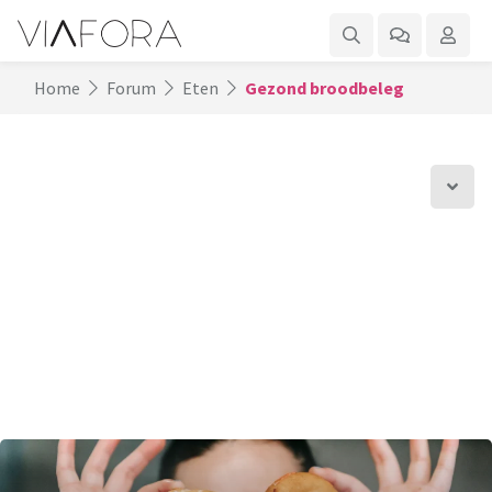
Home
Forum
Eten
Gezond broodbeleg