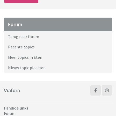
Forum
Terug naar forum
Recente topics
Meer topics in Eten
Nieuw topic plaatsen
Viafora
Handige links
Forum