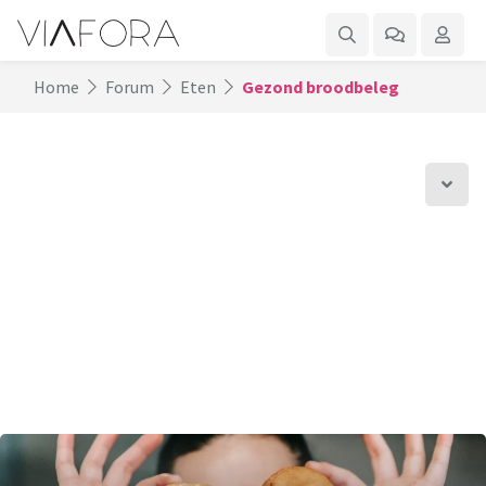
Home
Forum
Eten
Gezond broodbeleg