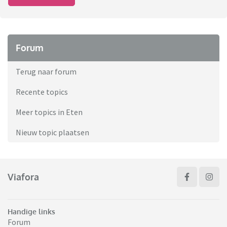
Forum
Terug naar forum
Recente topics
Meer topics in Eten
Nieuw topic plaatsen
Viafora
Handige links
Forum