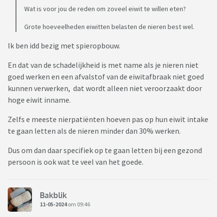
Wat is voor jou de reden om zoveel eiwit te willen eten?
Grote hoeveelheden eiwitten belasten de nieren best wel.
Ik ben idd bezig met spieropbouw.
En dat van de schadelijkheid is met name als je nieren niet
goed werken en een afvalstof van de eiwitafbraak niet goed
kunnen verwerken, dat wordt alleen niet veroorzaakt door
hoge eiwit inname.
Zelfs e meeste nierpatiënten hoeven pas op hun eiwit intake
te gaan letten als de nieren minder dan 30% werken.
Dus om dan daar specifiek op te gaan letten bij een gezond
persoon is ook wat te veel van het goede.
Bakblik
11-05-2024
om 09:46