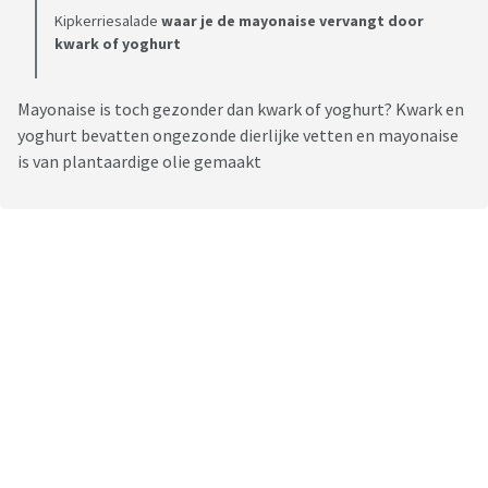
Kipkerriesalade
waar je de mayonaise vervangt door
kwark of yoghurt
Mayonaise is toch gezonder dan kwark of yoghurt? Kwark en
yoghurt bevatten ongezonde dierlijke vetten en mayonaise
is van plantaardige olie gemaakt