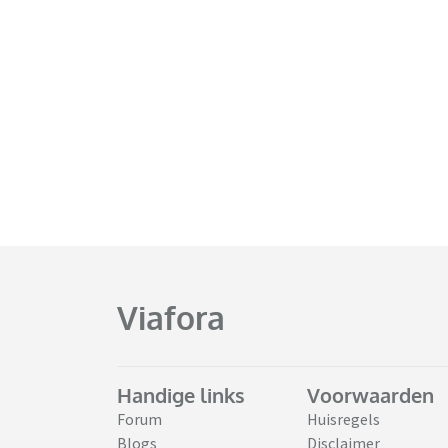
Viafora
Handige links
Voorwaarden
Forum
Huisregels
Blogs
Disclaimer