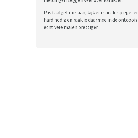
Pas taalgebruik aan, kijk eens in de spiegel 
hard nodig en raak je daarmee in de ontdoois
echt vele malen prettiger.