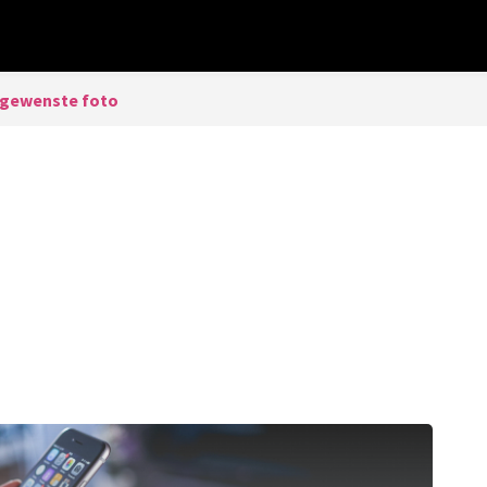
ngewenste foto