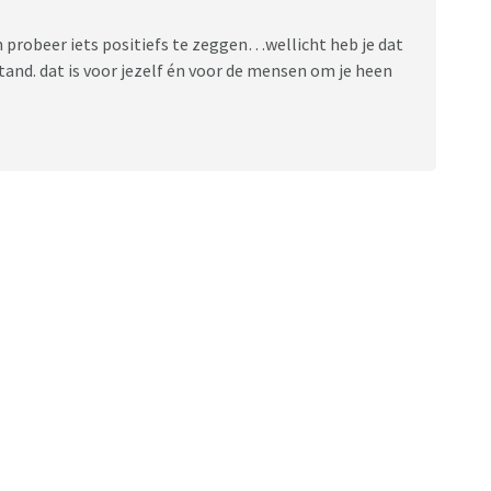
en probeer iets positiefs te zeggen…wellicht heb je dat
tand. dat is voor jezelf én voor de mensen om je heen