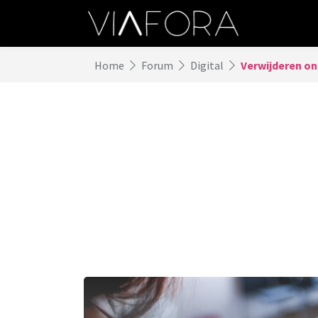
Home
Forum
Digital
Verwijderen o