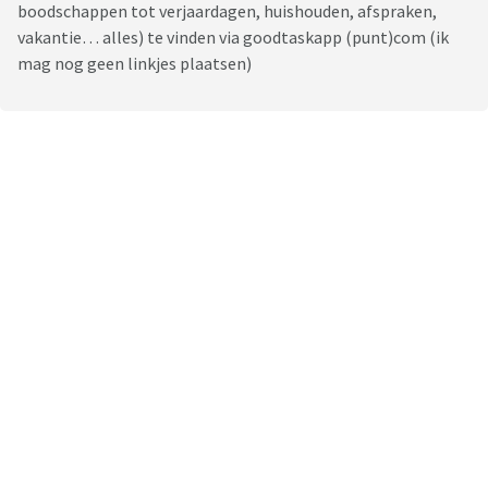
boodschappen tot verjaardagen, huishouden, afspraken,
vakantie… alles) te vinden via goodtaskapp (punt)com (ik
mag nog geen linkjes plaatsen)