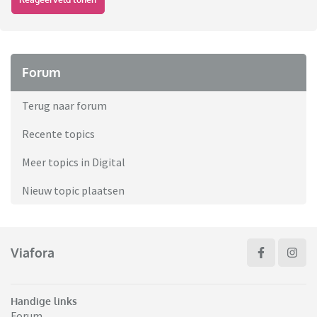
Forum
Terug naar forum
Recente topics
Meer topics in Digital
Nieuw topic plaatsen
Viafora
Handige links
Forum