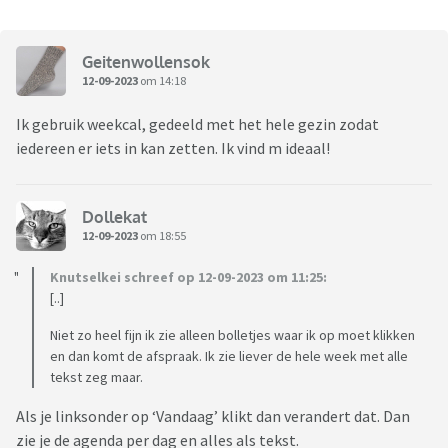
Geitenwollensok
12-09-2023
om 14:18
Ik gebruik weekcal, gedeeld met het hele gezin zodat
iedereen er iets in kan zetten. Ik vind m ideaal!
Dollekat
12-09-2023
om 18:55
Knutselkei schreef op 12-09-2023 om 11:25:
[..]
Niet zo heel fijn ik zie alleen bolletjes waar ik op moet klikken
en dan komt de afspraak. Ik zie liever de hele week met alle
tekst zeg maar.
Als je linksonder op ‘Vandaag’ klikt dan verandert dat. Dan
zie je de agenda per dag en alles als tekst.