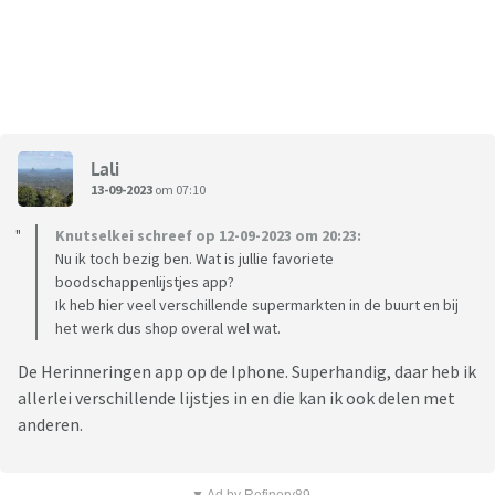
Lali
13-09-2023
om 07:10
Knutselkei schreef op 12-09-2023 om 20:23:
Nu ik toch bezig ben. Wat is jullie favoriete
boodschappenlijstjes app?
Ik heb hier veel verschillende supermarkten in de buurt en bij
het werk dus shop overal wel wat.
De Herinneringen app op de Iphone. Superhandig, daar heb ik
allerlei verschillende lijstjes in en die kan ik ook delen met
anderen.