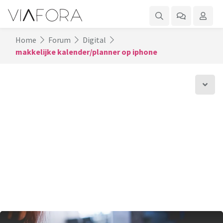
Home
Forum
Digital
makkelijke kalender/planner op iphone