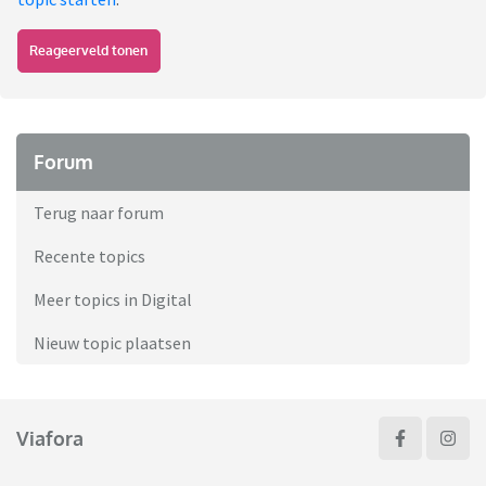
Reageerveld tonen
Forum
Terug naar forum
Recente topics
Meer topics in Digital
Nieuw topic plaatsen
Viafora