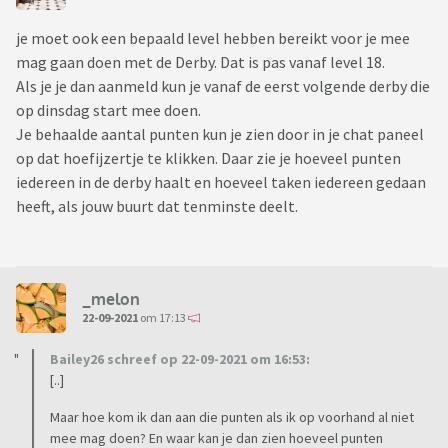
je moet ook een bepaald level hebben bereikt voor je mee
mag gaan doen met de Derby. Dat is pas vanaf level 18.
Als je je dan aanmeld kun je vanaf de eerst volgende derby die
op dinsdag start mee doen.
Je behaalde aantal punten kun je zien door in je chat paneel
op dat hoefijzertje te klikken. Daar zie je hoeveel punten
iedereen in de derby haalt en hoeveel taken iedereen gedaan
heeft, als jouw buurt dat tenminste deelt.
_melon
22-09-2021
om 17:13
Bailey26 schreef op 22-09-2021 om 16:53:
[..]
Maar hoe kom ik dan aan die punten als ik op voorhand al niet
mee mag doen? En waar kan je dan zien hoeveel punten