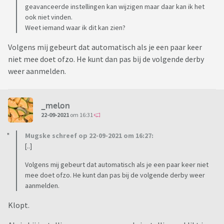
geavanceerde instellingen kan wijzigen maar daar kan ik het
ook niet vinden.
Weet iemand waar ik dit kan zien?
Volgens mij gebeurt dat automatisch als je een paar keer
niet mee doet ofzo. He kunt dan pas bij de volgende derby
weer aanmelden.
_melon
22-09-2021
om 16:31
Mugske schreef op 22-09-2021 om 16:27:
[..]
Volgens mij gebeurt dat automatisch als je een paar keer niet
mee doet ofzo. He kunt dan pas bij de volgende derby weer
aanmelden.
Klopt.