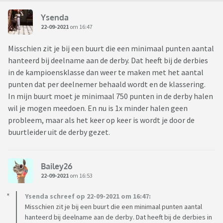
Ysenda
22-09-2021
om 16:47
Misschien zit je bij een buurt die een minimaal punten aantal
hanteerd bij deelname aan de derby. Dat heeft bij de derbies
in de kampioensklasse dan weer te maken met het aantal
punten dat per deelnemer behaald wordt en de klassering.
In mijn buurt moet je minimaal 750 punten in de derby halen
wil je mogen meedoen. En nu is 1x minder halen geen
probleem, maar als het keer op keer is wordt je door de
buurtleider uit de derby gezet.
Bailey26
22-09-2021
om 16:53
Ysenda schreef op 22-09-2021 om 16:47:
Misschien zit je bij een buurt die een minimaal punten aantal
hanteerd bij deelname aan de derby. Dat heeft bij de derbies in