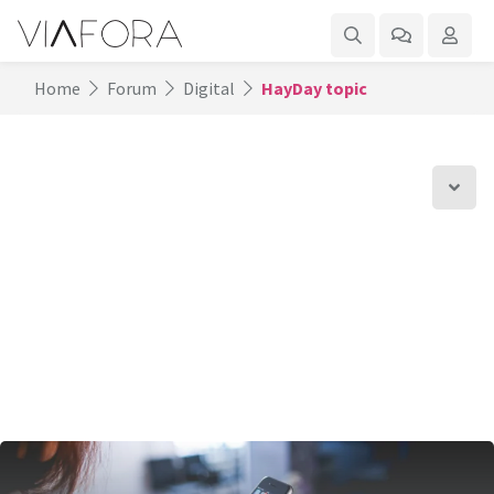
Home
Forum
Digital
HayDay topic