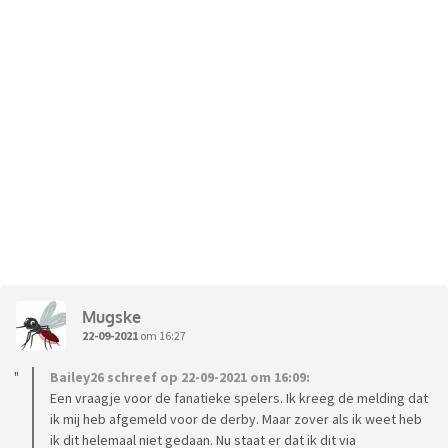
Mugske
22-09-2021
om 16:27
Bailey26 schreef op 22-09-2021 om 16:09:
Een vraagje voor de fanatieke spelers. Ik kreeg de melding dat
ik mij heb afgemeld voor de derby. Maar zover als ik weet heb
ik dit helemaal niet gedaan. Nu staat er dat ik dit via