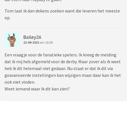
Tom laat ik dan dekens zoeken want die leveren het meeste
op.
Bailey26
22-09-2021
om 16:09
Een vraagje voor de fanatieke spelers. Ik kreeg de melding
dat ik mij heb afgemeld voor de derby. Maar zover als ik weet
heb ik dit helemaal niet gedaan. Nu staat er dat ik dit via
geavanceerde instellingen kan wijzigen maar daar kan ik het
ook niet vinden.
Weet iemand waar ik dit kan zien?