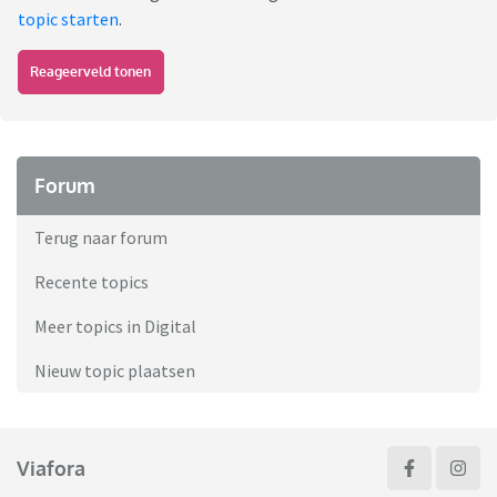
topic starten
.
Reageerveld tonen
Forum
Terug naar forum
Recente topics
Meer topics in Digital
Nieuw topic plaatsen
Viafora