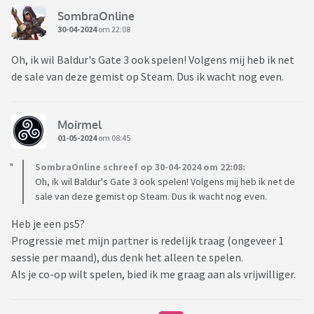
SombraOnline
30-04-2024
om 22:08
Oh, ik wil Baldur's Gate 3 ook spelen! Volgens mij heb ik net
de sale van deze gemist op Steam. Dus ik wacht nog even.
Moirmel
01-05-2024
om 08:45
SombraOnline schreef op 30-04-2024 om 22:08:
Oh, ik wil Baldur's Gate 3 ook spelen! Volgens mij heb ik net de
sale van deze gemist op Steam. Dus ik wacht nog even.
Heb je een ps5?
Progressie met mijn partner is redelijk traag (ongeveer 1
sessie per maand), dus denk het alleen te spelen.
Als je co-op wilt spelen, bied ik me graag aan als vrijwilliger.