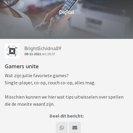
Digital
BrightEchidna89
09-11-2021
om 20:57
Gamers unite
Wat zijn jullie favoriete games?
Single-player, co-op, couch co-op, alles mag.
Misschien kunnen we hier wat tips uitwisselen over spellen
die de moeite waard zijn.
Deel dit bericht: