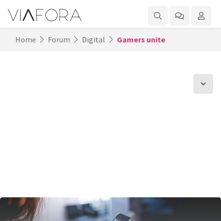
Home
Forum
Digital
Gamers unite