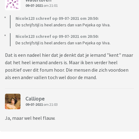
09-07-2021
om 21:01
Nicole123 schreef op 09-07-2021 om 20:50:
De schrijfstijl is heel anders dan van Pejeka op Viva.
Nicole123 schreef op 09-07-2021 om 20:50:
De schrijfstijl is heel anders dan van Pejeka op Viva.
Dat is een nadeel hier dat je denkt dat je iemand "kent" maar
dat het heel iemand anders is. Maar ik ben verder heel
positief over dit forum hoor. Die mensen die zich voordoen
als een ander vallen toch wel door de mand.
Calliope
09-07-2021
om 21:03
Ja, maar wel heel flauw.