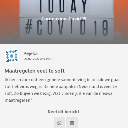
Coronavirus Covid-19
Pejeka
09-07-2021
om 19:16
Maatregelen veel te soft
Ik ben ervoor dat een gehele samenleving in lockdown gaat
tot het virus weg is. De hele aanpak in Nederland is veel te
soft. Zo blijven we bezig. Wat vinden jullie van de nieuwe
maatregelen?
Deel dit bericht: