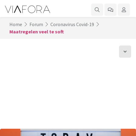
Home
Forum
Coronavirus Covid-19
Maatregelen veel te soft