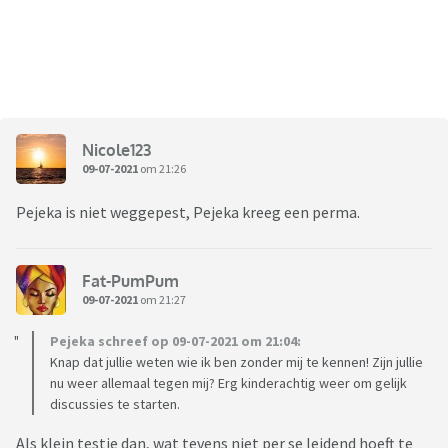
Nicole123
09-07-2021
om 21:26
Pejeka is niet weggepest, Pejeka kreeg een perma.
Fat-PumPum
09-07-2021
om 21:27
Pejeka schreef op 09-07-2021 om 21:04:
Knap dat jullie weten wie ik ben zonder mij te kennen! Zijn jullie
nu weer allemaal tegen mij? Erg kinderachtig weer om gelijk
discussies te starten.
Als klein testje dan, wat tevens niet per se leidend hoeft te