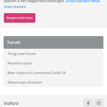
daarom is het reageerveld verborgen.
Je kan ook een nieuw
topic starten
.
Reageerveld tonen
Forum
Terug naar forum
Recente topics
Meer topics in Coronavirus Covid-19
Nieuw topic plaatsen
Viafora