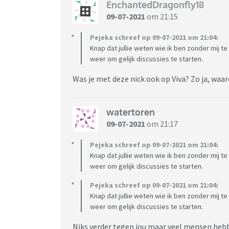
EnchantedDragonfly18
09-07-2021
om 21:15
Pejeka schreef op 09-07-2021 om 21:04:
Knap dat jullie weten wie ik ben zonder mij te 
weer om gelijk discussies te starten.
Was je met deze nick ook op Viva? Zo ja, waa
watertoren
09-07-2021
om 21:17
Pejeka schreef op 09-07-2021 om 21:04:
Knap dat jullie weten wie ik ben zonder mij te 
weer om gelijk discussies te starten.
Pejeka schreef op 09-07-2021 om 21:04:
Knap dat jullie weten wie ik ben zonder mij te 
weer om gelijk discussies te starten.
Niks verder tegen jou maar veel mensen hebb