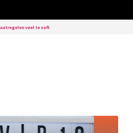
aatregelen veel te soft