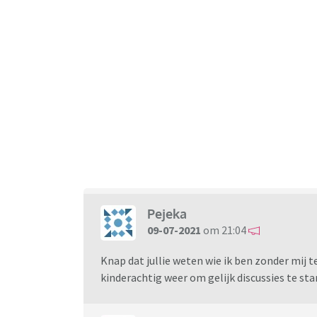
Pejeka
09-07-2021
om 21:04
Knap dat jullie weten wie ik ben zonder mij t
kinderachtig weer om gelijk discussies te sta