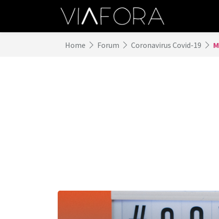
Home
Forum
Coronavirus Covid-19
M