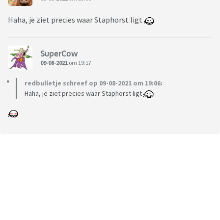
Haha, je ziet precies waar Staphorst ligt
SuperCow
09-08-2021
om 19:17
redbulletje schreef op 09-08-2021 om 19:06:
Haha, je ziet precies waar Staphorst ligt