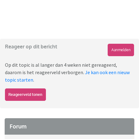
Reageer op dit bericht
Aanmelden
Op dit topic is al langer dan 4 weken niet gereageerd,
daarom is het reageerveld verborgen.
Je kan ook een nieuw
topic starten
.
Reageerveld tonen
Forum