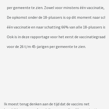
per gemeente te zien. Zowel voor minstens één vaccinatie, als
De opkomst onder de 18-plussers is op dit moment naar scha
één vaccinatie en naar schatting 66% van alle 18-plussers is v
Ook is in deze rapportage voor het eerst de vaccinatiegraad v
voor de 26 t/m 45-jarigen per gemeente te zien.
Ik moest terug denken aan de tijd dat de vaccins net