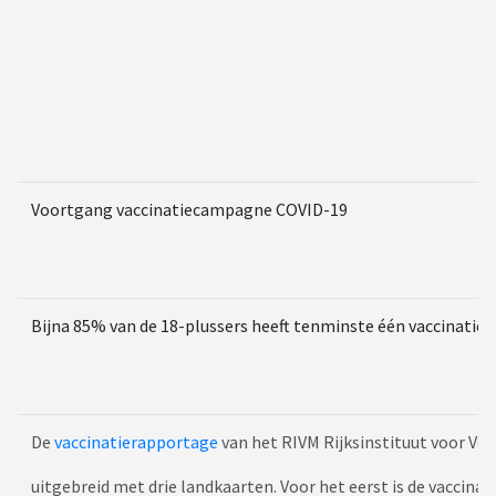
Voortgang vaccinatiecampagne COVID-19
Bijna 85% van de 18-plussers heeft tenminste één vaccinatie
De
vaccinatierapportage
van het RIVM Rijksinstituut voor Vo
uitgebreid met drie landkaarten. Voor het eerst is de vaccina