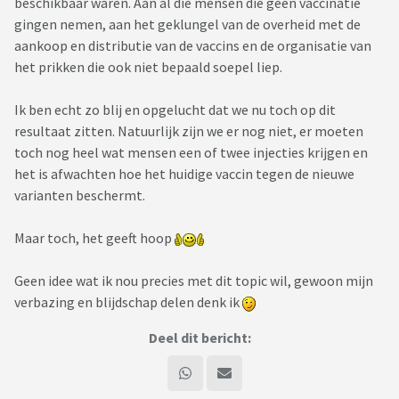
beschikbaar waren. Aan al die mensen die géén vaccinatie
gingen nemen, aan het geklungel van de overheid met de
aankoop en distributie van de vaccins en de organisatie van
het prikken die ook niet bepaald soepel liep.
Ik ben echt zo blij en opgelucht dat we nu toch op dit
resultaat zitten. Natuurlijk zijn we er nog niet, er moeten
toch nog heel wat mensen een of twee injecties krijgen en
het is afwachten hoe het huidige vaccin tegen de nieuwe
varianten beschermt.
Maar toch, het geeft hoop
Geen idee wat ik nou precies met dit topic wil, gewoon mijn
verbazing en blijdschap delen denk ik
Deel dit bericht: