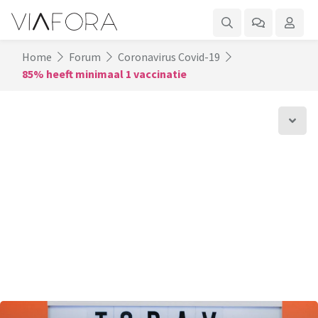
Home
Forum
Coronavirus Covid-19
85% heeft minimaal 1 vaccinatie