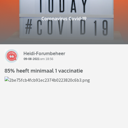
Coronavirus Covid-19
Heidi-Forumbeheer
09-08-2021
om 18:56
85% heeft minimaal 1 vaccinatie