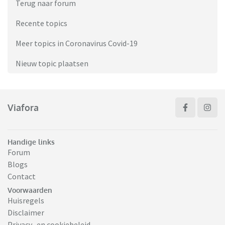
Terug naar forum
Recente topics
Meer topics in Coronavirus Covid-19
Nieuw topic plaatsen
Viafora
Handige links
Forum
Blogs
Contact
Voorwaarden
Huisregels
Disclaimer
Privacy- en cookiebeleid